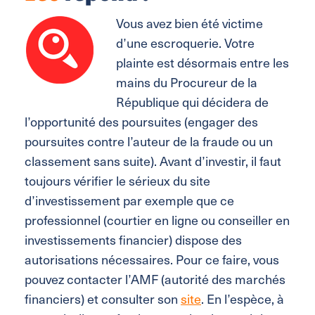
Vous avez bien été victime
d’une escroquerie. Votre
plainte est désormais entre les
mains du Procureur de la
République qui décidera de
l’opportunité des poursuites (engager des
poursuites contre l’auteur de la fraude ou un
classement sans suite). Avant d’investir, il faut
toujours vérifier le sérieux du site
d’investissement par exemple que ce
professionnel (courtier en ligne ou conseiller en
investissements financier) dispose des
autorisations nécessaires. Pour ce faire, vous
pouvez contacter l’AMF (autorité des marchés
financiers) et consulter son
site
. En l’espèce, à