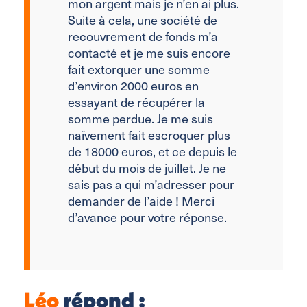
mon argent mais je n’en ai plus.
Suite à cela, une société de
recouvrement de fonds m’a
contacté et je me suis encore
fait extorquer une somme
d’environ 2000 euros en
essayant de récupérer la
somme perdue. Je me suis
naïvement fait escroquer plus
de 18000 euros, et ce depuis le
début du mois de juillet. Je ne
sais pas a qui m’adresser pour
demander de l’aide ! Merci
d’avance pour votre réponse.
Léo
répond :