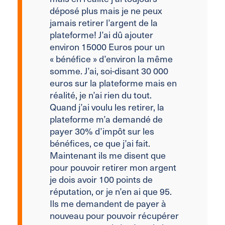
déposé plus mais je ne peux
jamais retirer l’argent de la
plateforme! J’ai dû ajouter
environ 15000 Euros pour un
« bénéfice » d’environ la même
somme. J’ai, soi-disant 30 000
euros sur la plateforme mais en
réalité, je n’ai rien du tout.
Quand j’ai voulu les retirer, la
plateforme m’a demandé de
payer 30% d’impôt sur les
bénéfices, ce que j’ai fait.
Maintenant ils me disent que
pour pouvoir retirer mon argent
je dois avoir 100 points de
réputation, or je n’en ai que 95.
Ils me demandent de payer à
nouveau pour pouvoir récupérer