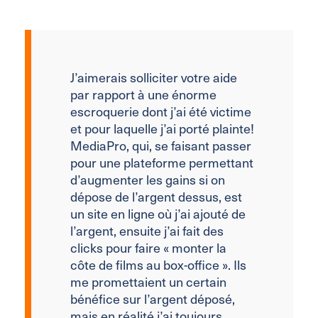
J’aimerais solliciter votre aide
par rapport à une énorme
escroquerie dont j’ai été victime
et pour laquelle j’ai porté plainte!
MediaPro, qui, se faisant passer
pour une plateforme permettant
d’augmenter les gains si on
dépose de l’argent dessus, est
un site en ligne où j’ai ajouté de
l’argent, ensuite j’ai fait des
clicks pour faire « monter la
côte de films au box-office ». Ils
me promettaient un certain
bénéfice sur l’argent déposé,
mais en réalité j’ai toujours