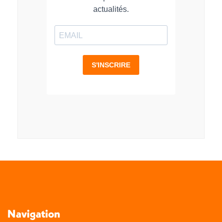
Navigation