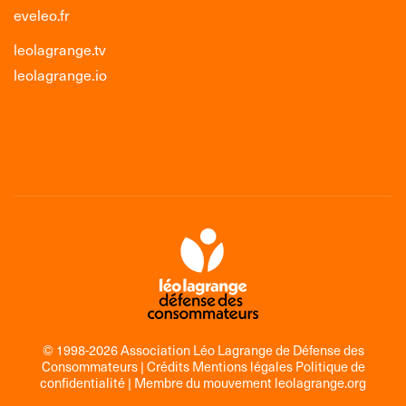
eveleo.fr
leolagrange.tv
leolagrange.io
© 1998-2026 Association Léo Lagrange de Défense des
Consommateurs |
Crédits Mentions légales Politique de
confidentialité
| Membre du mouvement
leolagrange.org