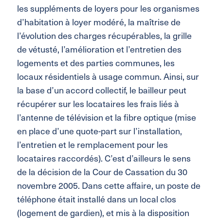
les suppléments de loyers pour les organismes
d’habitation à loyer modéré, la maîtrise de
l’évolution des charges récupérables, la grille
de vétusté, l’amélioration et l’entretien des
logements et des parties communes, les
locaux résidentiels à usage commun. Ainsi, sur
la base d’un accord collectif, le bailleur peut
récupérer sur les locataires les frais liés à
l’antenne de télévision et la fibre optique (mise
en place d’une quote-part sur l’installation,
l’entretien et le remplacement pour les
locataires raccordés). C’est d’ailleurs le sens
de la décision de la Cour de Cassation du 30
novembre 2005. Dans cette affaire, un poste de
téléphone était installé dans un local clos
(logement de gardien), et mis à la disposition