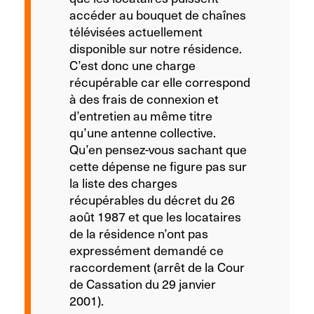
accéder au bouquet de chaînes
télévisées actuellement
disponible sur notre résidence.
C’est donc une charge
récupérable car elle correspond
à des frais de connexion et
d’entretien au même titre
qu’une antenne collective.
Qu’en pensez-vous sachant que
cette dépense ne figure pas sur
la liste des charges
récupérables du décret du 26
août 1987 et que les locataires
de la résidence n’ont pas
expressément demandé ce
raccordement (arrêt de la Cour
de Cassation du 29 janvier
2001).