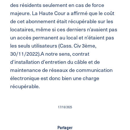
des résidents seulement en cas de force
majeure. La Haute Cour a affirmé que le coût
de cet abonnement était récupérable sur les
locataires, même si ces derniers n’avaient pas
un accès permanent au local et n’étaient pas
les seuls utilisateurs (Cass. Civ 3ème,
30/11/2022).A notre sens, contrat
d’installation d’entretien du câble et de
maintenance de réseaux de communication
électronique est donc bien une charge
récupérable.
17/10/2025
Partager