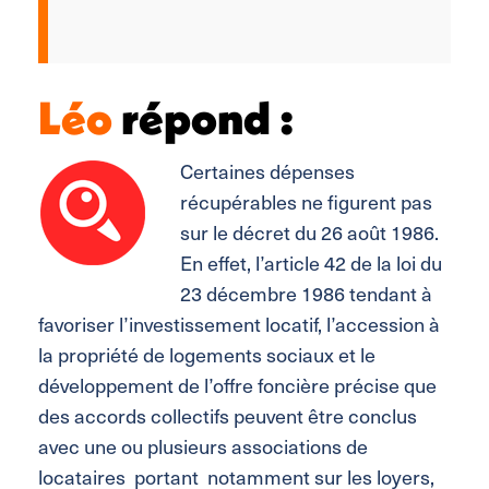
Léo
répond :
Certaines dépenses
récupérables ne figurent pas
sur le décret du 26 août 1986.
En effet, l’article 42 de la loi du
23 décembre 1986 tendant à
favoriser l’investissement locatif, l’accession à
la propriété de logements sociaux et le
développement de l’offre foncière précise que
des accords collectifs peuvent être conclus
avec une ou plusieurs associations de
locataires portant notamment sur les loyers,