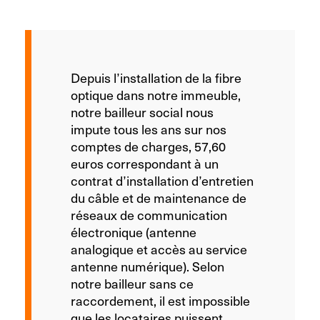
Depuis l’installation de la fibre
optique dans notre immeuble,
notre bailleur social nous
impute tous les ans sur nos
comptes de charges, 57,60
euros correspondant à un
contrat d’installation d’entretien
du câble et de maintenance de
réseaux de communication
électronique (antenne
analogique et accès au service
antenne numérique). Selon
notre bailleur sans ce
raccordement, il est impossible
que les locataires puissent