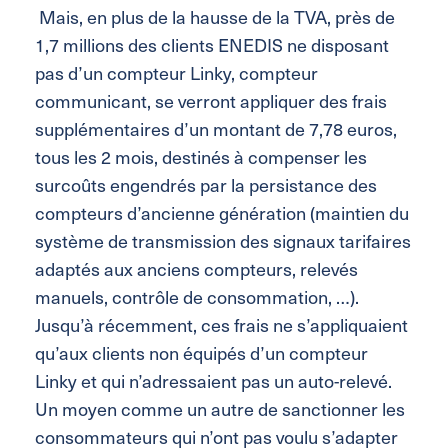
Mais, en plus de la hausse de la TVA, près de
1,7 millions des clients ENEDIS ne disposant
pas d’un compteur Linky, compteur
communicant, se verront appliquer des frais
supplémentaires d’un montant de 7,78 euros,
tous les 2 mois, destinés à compenser les
surcoûts engendrés par la persistance des
compteurs d’ancienne génération (maintien du
système de transmission des signaux tarifaires
adaptés aux anciens compteurs, relevés
manuels, contrôle de consommation, …).
Jusqu’à récemment, ces frais ne s’appliquaient
qu’aux clients non équipés d’un compteur
Linky et qui n’adressaient pas un auto-relevé.
Un moyen comme un autre de sanctionner les
consommateurs qui n’ont pas voulu s’adapter