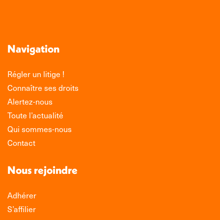
Navigation
Régler un litige !
Connaître ses droits
Alertez-nous
Toute l’actualité
Qui sommes-nous
Contact
Nous rejoindre
Adhérer
S’affilier