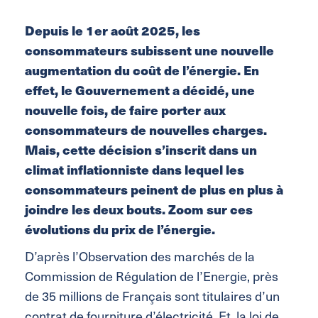
Depuis le 1er août 2025, les
consommateurs subissent une nouvelle
augmentation du coût de l’énergie. En
effet, le Gouvernement a décidé, une
nouvelle fois, de faire porter aux
consommateurs de nouvelles charges.
Mais, cette décision s’inscrit dans un
climat inflationniste dans lequel les
consommateurs peinent de plus en plus à
joindre les deux bouts. Zoom sur ces
évolutions du prix de l’énergie.
D’après l’Observation des marchés de la
Commission de Régulation de l’Energie, près
de 35 millions de Français sont titulaires d’un
contrat de fourniture d’électricité. Et, la loi de