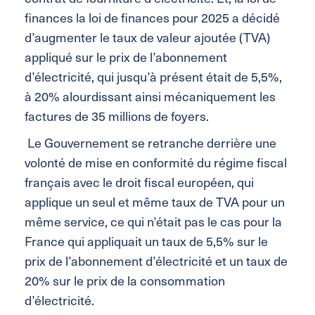
finances la loi de finances pour 2025 a décidé
d’augmenter le taux de valeur ajoutée (TVA)
appliqué sur le prix de l’abonnement
d’électricité, qui jusqu’à présent était de 5,5%,
à 20% alourdissant ainsi mécaniquement les
factures de 35 millions de foyers.
Le Gouvernement se retranche derrière une
volonté de mise en conformité du régime fiscal
français avec le droit fiscal européen, qui
applique un seul et même taux de TVA pour un
même service, ce qui n’était pas le cas pour la
France qui appliquait un taux de 5,5% sur le
prix de l’abonnement d’électricité et un taux de
20% sur le prix de la consommation
d’électricité.