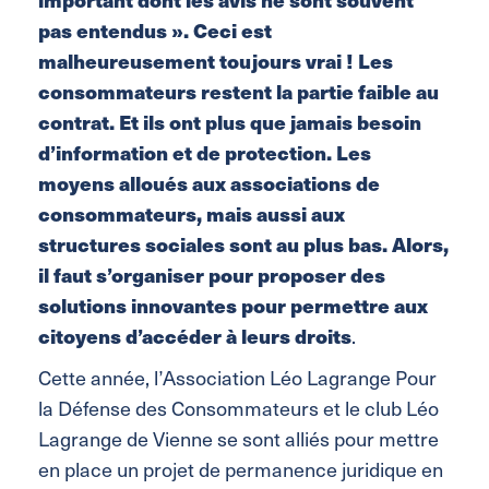
pas entendus ». Ceci est
malheureusement toujours vrai ! Les
consommateurs restent la partie faible au
contrat. Et ils ont plus que jamais besoin
d’information et de protection. Les
moyens alloués aux associations de
consommateurs, mais aussi aux
structures sociales sont au plus bas. Alors,
il faut s’organiser pour proposer des
solutions innovantes pour permettre aux
citoyens d’accéder à leurs droits
.
Cette année, l’Association Léo Lagrange Pour
la Défense des Consommateurs et le club Léo
Lagrange de Vienne se sont alliés pour mettre
en place un projet de permanence juridique en