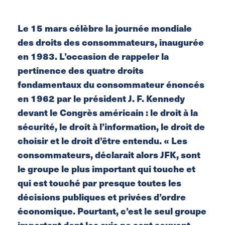
Le 15 mars célèbre la journée mondiale
des droits des consommateurs, inaugurée
en 1983. L’occasion de rappeler la
pertinence des quatre droits
fondamentaux du consommateur énoncés
en 1962 par le président J. F. Kennedy
devant le Congrès américain : le droit à la
sécurité, le droit à l’information, le droit de
choisir et le droit d’être entendu. « Les
consommateurs, déclarait alors JFK, sont
le groupe le plus important qui touche et
qui est touché par presque toutes les
décisions publiques et privées d’ordre
économique. Pourtant, c’est le seul groupe
important dont les avis ne sont souvent