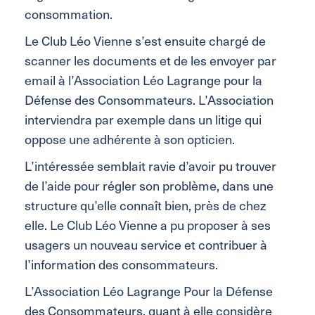
consommation.
Le Club Léo Vienne s’est ensuite chargé de
scanner les documents et de les envoyer par
email à l’Association Léo Lagrange pour la
Défense des Consommateurs. L’Association
interviendra par exemple dans un litige qui
oppose une adhérente à son opticien.
L’intéressée semblait ravie d’avoir pu trouver
de l’aide pour régler son problème, dans une
structure qu’elle connaît bien, près de chez
elle. Le Club Léo Vienne a pu proposer à ses
usagers un nouveau service et contribuer à
l’information des consommateurs.
L’Association Léo Lagrange Pour la Défense
des Consommateurs, quant à elle considère