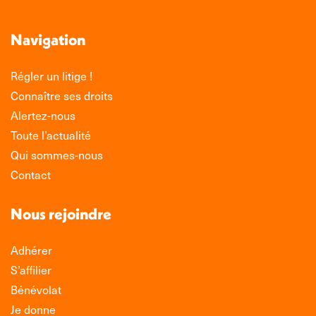
Navigation
Régler un litige !
Connaître ses droits
Alertez-nous
Toute l’actualité
Qui sommes-nous
Contact
Nous rejoindre
Adhérer
S’affilier
Bénévolat
Je donne