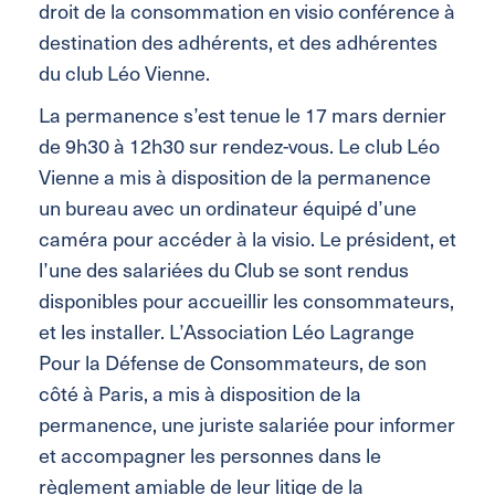
droit de la consommation en visio conférence à
destination des adhérents, et des adhérentes
du club Léo Vienne.
La permanence s’est tenue le 17 mars dernier
de 9h30 à 12h30 sur rendez-vous. Le club Léo
Vienne a mis à disposition de la permanence
un bureau avec un ordinateur équipé d’une
caméra pour accéder à la visio. Le président, et
l’une des salariées du Club se sont rendus
disponibles pour accueillir les consommateurs,
et les installer. L’Association Léo Lagrange
Pour la Défense de Consommateurs, de son
côté à Paris, a mis à disposition de la
permanence, une juriste salariée pour informer
et accompagner les personnes dans le
règlement amiable de leur litige de la