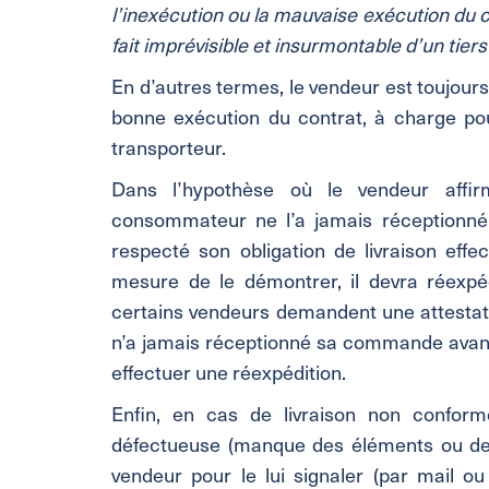
l’inexécution ou la mauvaise exécution du 
fait imprévisible et insurmontable d’un tiers
En d’autres termes, le vendeur est toujour
bonne exécution du contrat, à charge pour
transporteur.
Dans l’hypothèse où le vendeur aff
consommateur ne l’a jamais réceptionné,
respecté son obligation de livraison effect
mesure de le démontrer, il devra réexpé
certains vendeurs demandent une attestat
n’a jamais réceptionné sa commande avant
effectuer une réexpédition.
Enfin, en cas de livraison non confo
défectueuse (manque des éléments ou de
vendeur pour le lui signaler (par mail ou