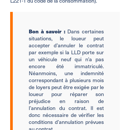
L221-1 du code de la consommation).
Bon à savoir :
Dans certaines
situations, le loueur peut
accepter d’annuler le contrat
par exemple si la LLD porte sur
un véhicule neuf qui n’a pas
encore été immatriculé.
Néanmoins, une indemnité
correspondant à plusieurs mois
de loyers peut être exigée par le
loueur pour réparer son
préjudice en raison de
l’annulation du contrat. Il est
donc nécessaire de vérifier les
conditions d’annulation prévues
au contrat.