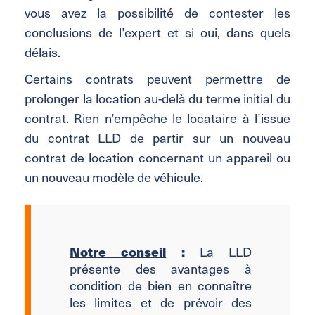
vous avez la possibilité de contester les
conclusions de l’expert et si oui, dans quels
délais.
Certains contrats peuvent permettre de
prolonger la location au-delà du terme initial du
contrat. Rien n’empêche le locataire à l’issue
du contrat LLD de partir sur un nouveau
contrat de location concernant un appareil ou
un nouveau modèle de véhicule.
Notre conseil
:
La LLD
présente des avantages à
condition de bien en connaître
les limites et de prévoir des