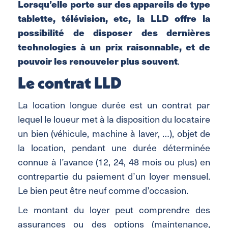
Lorsqu’elle porte sur des appareils de type
tablette, télévision, etc, la LLD offre la
possibilité de disposer des dernières
technologies à un prix raisonnable, et de
pouvoir les renouveler plus souvent
.
Le contrat LLD
La location longue durée est un contrat par
lequel le loueur met à la disposition du locataire
un bien (véhicule, machine à laver, …), objet de
la location, pendant une durée déterminée
connue à l’avance (12, 24, 48 mois ou plus) en
contrepartie du paiement d’un loyer mensuel.
Le bien peut être neuf comme d’occasion.
Le montant du loyer peut comprendre des
assurances ou des options (maintenance,