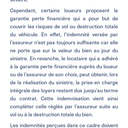
Cependant, certains loueurs proposent la
garantie perte financière qui a pour but de
couvrir les risques de vol ou destruction totale
du véhicule. En effet, l’indemnité versée par
l’assureur n’est pas toujours suffisante car elle
ne porte que sur la valeur du bien au jour du
sinistre. En revanche, le locataire qui a adhéré
à la garantie perte financière auprès du loueur
ou de l’assureur de son choix, peut obtenir, lors
de la réalisation du sinistre, la prise en charge
intégrale des loyers restant dus jusqu’au terme
du contrat. Cette indemnisation vient ainsi
compléter celle réglée par l’assureur suite au
vol ou à la destruction totale du bien.
Les indemnités perçues dans ce cadre doivent