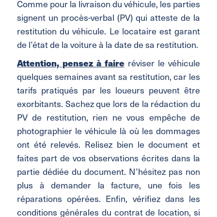
Comme pour la livraison du véhicule, les parties
signent un procès-verbal (PV) qui atteste de la
restitution du véhicule. Le locataire est garant
de l’état de la voiture à la date de sa restitution.
Attention, pensez à faire
réviser le véhicule
quelques semaines avant sa restitution, car les
tarifs pratiqués par les loueurs peuvent être
exorbitants. Sachez que lors de la rédaction du
PV de restitution, rien ne vous empêche de
photographier le véhicule là où les dommages
ont été relevés. Relisez bien le document et
faites part de vos observations écrites dans la
partie dédiée du document. N’hésitez pas non
plus à demander la facture, une fois les
réparations opérées. Enfin, vérifiez dans les
conditions générales du contrat de location, si