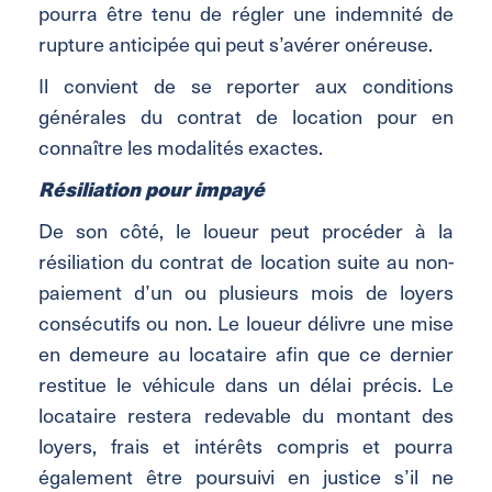
pourra être tenu de régler une indemnité de
rupture anticipée qui peut s’avérer onéreuse.
Il convient de se reporter aux conditions
générales du contrat de location pour en
connaître les modalités exactes.
Résiliation pour impayé
De son côté, le loueur peut procéder à la
résiliation du contrat de location suite au non-
paiement d’un ou plusieurs mois de loyers
consécutifs ou non. Le loueur délivre une mise
en demeure au locataire afin que ce dernier
restitue le véhicule dans un délai précis. Le
locataire restera redevable du montant des
loyers, frais et intérêts compris et pourra
également être poursuivi en justice s’il ne