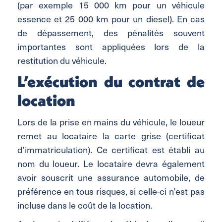
(par exemple 15 000 km pour un véhicule
essence et 25 000 km pour un diesel). En cas
de dépassement, des pénalités souvent
importantes sont appliquées lors de la
restitution du véhicule.
L’exécution du contrat de
location
Lors de la prise en mains du véhicule, le loueur
remet au locataire la carte grise (certificat
d’immatriculation). Ce certificat est établi au
nom du loueur. Le locataire devra également
avoir souscrit une assurance automobile, de
préférence en tous risques, si celle-ci n’est pas
incluse dans le coût de la location.