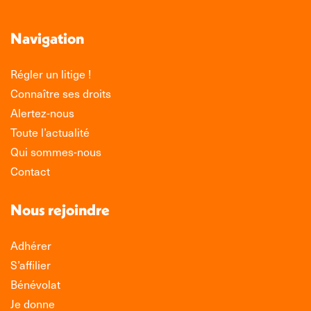
Navigation
Régler un litige !
Connaître ses droits
Alertez-nous
Toute l’actualité
Qui sommes-nous
Contact
Nous rejoindre
Adhérer
S’affilier
Bénévolat
Je donne