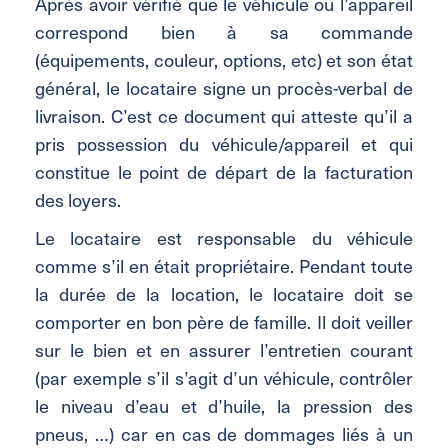
Après avoir vérifié que le véhicule ou l’appareil
correspond bien à sa commande
(équipements, couleur, options, etc) et son état
général, le locataire signe un procès-verbal de
livraison. C’est ce document qui atteste qu’il a
pris possession du véhicule/appareil et qui
constitue le point de départ de la facturation
des loyers.
Le locataire est responsable du véhicule
comme s’il en était propriétaire. Pendant toute
la durée de la location, le locataire doit se
comporter en bon père de famille. Il doit veiller
sur le bien et en assurer l’entretien courant
(par exemple s’il s’agit d’un véhicule, contrôler
le niveau d’eau et d’huile, la pression des
pneus, …) car en cas de dommages liés à un