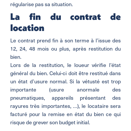
régularise pas sa situation.
La fin du contrat de
location
Le contrat prend fin à son terme à l’issue des
12, 24, 48 mois ou plus, après restitution du
bien.
Lors de la restitution, le loueur vérifie l’état
général du bien. Celui-ci doit être restitué dans
un état d’usure normal. Si la vétusté est trop
importante (usure anormale des
pneumatiques, appareils présentant des
rayures très importantes, …), le locataire sera
facturé pour la remise en état du bien ce qui
risque de grever son budget initial.