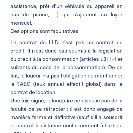
assistance, prêt d’un véhicule ou appareil en
cas de panne, …) qui s’ajoutent au loyer
mensuel.
Ces options sont facultatives.
Le contrat de LLD n’est pas un contrat de
crédit. Il n’est donc pas soumis à la législation
du crédit à la consommation (articles L311-1 et
suivants du code de la consommation). De ce
fait, le loueur n’a pas l’obligation de mentionner
le TAEG (taux annuel effectif global) dans le
contrat de location.
Une fois signé, le locataire ne dispose pas de la
faculté de se rétracter : il est donc engagé de
manière ferme et définitive (sauf s’il a souscrit
le contrat à distance conformément à l’article