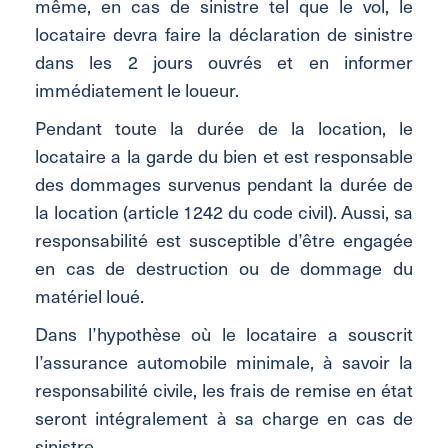
même, en cas de sinistre tel que le vol, le
locataire devra faire la déclaration de sinistre
dans les 2 jours ouvrés et en informer
immédiatement le loueur.
Pendant toute la durée de la location, le
locataire a la garde du bien et est responsable
des dommages survenus pendant la durée de
la location (article 1242 du code civil). Aussi, sa
responsabilité est susceptible d’être engagée
en cas de destruction ou de dommage du
matériel loué.
Dans l’hypothèse où le locataire a souscrit
l’assurance automobile minimale, à savoir la
responsabilité civile, les frais de remise en état
seront intégralement à sa charge en cas de
sinistre.