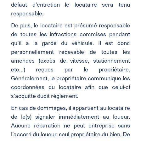
défaut d’entretien le locataire sera tenu
responsable.
De plus, le locataire est présumé responsable
de toutes les infractions commises pendant
qu’il a la garde du véhicule. Il est donc
personnellement redevable de toutes les
amendes (excès de vitesse, stationnement
etc…) reçues par le propriétaire.
Généralement, le propriétaire communique les
coordonnées du locataire afin que celui-ci
s’acquitte dudit règlement.
En cas de dommages, il appartient au locataire
de le(s) signaler immédiatement au loueur.
Aucune réparation ne peut entreprise sans
l’accord du loueur, seul propriétaire du bien. De