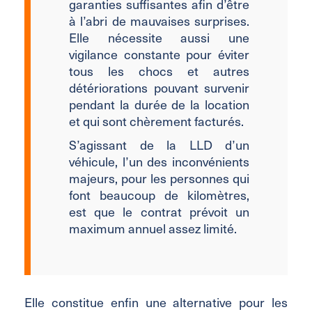
garanties suffisantes afin d’être
à l’abri de mauvaises surprises.
Elle nécessite aussi une
vigilance constante pour éviter
tous les chocs et autres
détériorations pouvant survenir
pendant la durée de la location
et qui sont chèrement facturés.
S’agissant de la LLD d’un
véhicule, l’un des inconvénients
majeurs, pour les personnes qui
font beaucoup de kilomètres,
est que le contrat prévoit un
maximum annuel assez limité.
Elle constitue enfin une alternative pour les