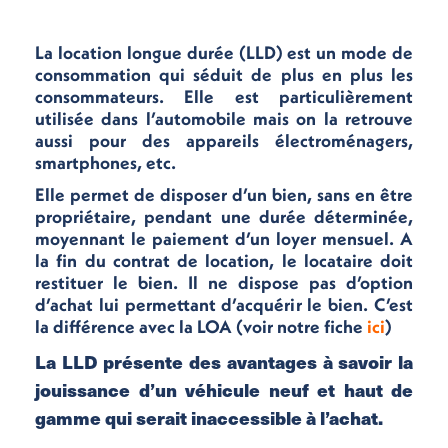
La location longue durée (LLD) est un mode de
consommation qui séduit de plus en plus les
consommateurs. Elle est particulièrement
utilisée dans l’automobile mais on la retrouve
aussi pour des appareils électroménagers,
smartphones, etc.
Elle permet de disposer d’un bien, sans en être
propriétaire, pendant une durée déterminée,
moyennant le paiement d’un loyer mensuel. A
la fin du contrat de location, le locataire doit
restituer le bien. Il ne dispose pas d’option
d’achat lui permettant d’acquérir le bien. C’est
la différence avec la LOA (voir notre fiche
ici
)
La LLD présente des avantages à savoir la
jouissance d’un véhicule neuf et haut de
gamme qui serait inaccessible à l’achat.