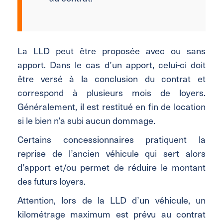
La LLD peut être proposée avec ou sans
apport. Dans le cas d’un apport, celui-ci doit
être versé à la conclusion du contrat et
correspond à plusieurs mois de loyers.
Généralement, il est restitué en fin de location
si le bien n’a subi aucun dommage.
Certains concessionnaires pratiquent la
reprise de l’ancien véhicule qui sert alors
d’apport et/ou permet de réduire le montant
des futurs loyers.
Attention, lors de la LLD d’un véhicule, un
kilométrage maximum est prévu au contrat