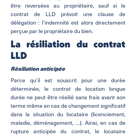
être reversées au propriétaire, sauf si le
contrat de LLD prévoit une clause de
délégation : l’indemnité est alors directement
perçue par le propriétaire du bien.
La résiliation du contrat
LLD
Résiliation anticipée
Parce qu’il est souscrit pour une durée
déterminée, le contrat de location longue
durée ne peut être résilié sans frais avant son
terme même en cas de changement significatif
dans la situation du locataire (licenciement,
maladie, déménagement, …). Ainsi, en cas de
rupture anticipée du contrat, le locataire