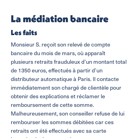
La médiation bancaire
Les faits
Monsieur S. reçoit son relevé de compte
bancaire du mois de mars, où apparaît
plusieurs retraits frauduleux d’un montant total
de 1350 euros, effectués à partir d’un
distributeur automatique à Paris. Il contacte
immédiatement son chargé de clientèle pour
obtenir des explications et réclamer le
remboursement de cette somme.
Malheureusement, son conseiller refuse de lui
rembourser les sommes débitées car ces
retraits ont été effectués avec sa carte