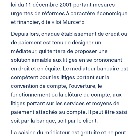
loi du 11 décembre 2001 portant mesures
urgentes de réformes à caractère économique
et financier, dite « loi Murcef ».
Depuis lors, chaque établissement de crédit ou
de paiement est tenu de désigner un
médiateur, qui tentera de proposer une
solution amiable aux litiges en se prononçant
en droit et en équité. Le médiateur bancaire est
compétent pour les litiges portant sur la
convention de compte, l’ouverture, le
fonctionnement ou la clôture du compte, aux
litiges portant sur les services et moyens de
paiement attachés au compte. Il peut être saisi
soit par la banque, soit par le client.
La saisine du médiateur est gratuite et ne peut