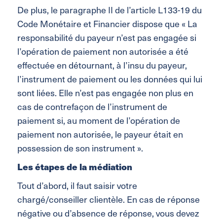
De plus, le paragraphe II de l’article L133-19 du
Code Monétaire et Financier dispose que « La
responsabilité du payeur n’est pas engagée si
l’opération de paiement non autorisée a été
effectuée en détournant, à l’insu du payeur,
l’instrument de paiement ou les données qui lui
sont liées. Elle n’est pas engagée non plus en
cas de contrefaçon de l’instrument de
paiement si, au moment de l’opération de
paiement non autorisée, le payeur était en
possession de son instrument ».
Les étapes de la médiation
Tout d’abord, il faut saisir votre
chargé/conseiller clientèle. En cas de réponse
négative ou d’absence de réponse, vous devez