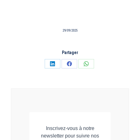
29/09/2025
Partager
Partager
Partager
Partager
sur
sur
sur
LinkedIn
Facebook
WhatsApp