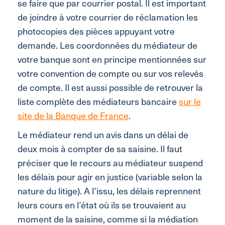
se faire que par courrier postal. Il est important
de joindre à votre courrier de réclamation les
photocopies des pièces appuyant votre
demande. Les coordonnées du médiateur de
votre banque sont en principe mentionnées sur
votre convention de compte ou sur vos relevés
de compte. Il est aussi possible de retrouver la
liste complète des médiateurs bancaire
sur le
site de la Banque de France
.
Le médiateur rend un avis dans un délai de
deux mois à compter de sa saisine. Il faut
préciser que le recours au médiateur suspend
les délais pour agir en justice (variable selon la
nature du litige). A l’issu, les délais reprennent
leurs cours en l’état où ils se trouvaient au
moment de la saisine, comme si la médiation