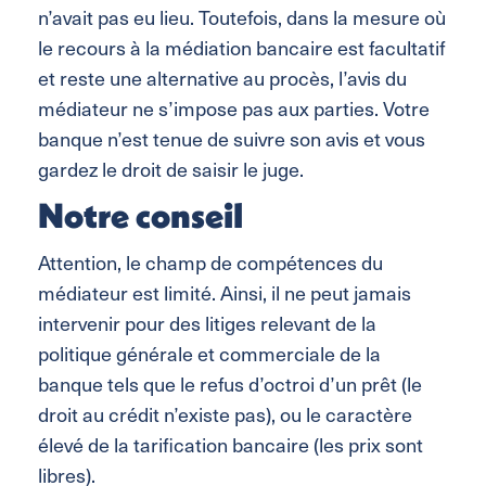
n’avait pas eu lieu. Toutefois, dans la mesure où
le recours à la médiation bancaire est facultatif
et reste une alternative au procès, l’avis du
médiateur ne s’impose pas aux parties. Votre
banque n’est tenue de suivre son avis et vous
gardez le droit de saisir le juge.
Notre conseil
Attention, le champ de compétences du
médiateur est limité. Ainsi, il ne peut jamais
intervenir pour des litiges relevant de la
politique générale et commerciale de la
banque tels que le refus d’octroi d’un prêt (le
droit au crédit n’existe pas), ou le caractère
élevé de la tarification bancaire (les prix sont
libres).