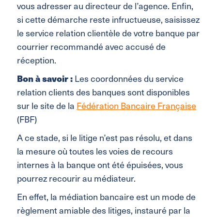
vous adresser au directeur de l’agence. Enfin,
si cette démarche reste infructueuse, saisissez
le service relation clientèle de votre banque par
courrier recommandé avec accusé de
réception.
Bon à savoir :
Les coordonnées du service
relation clients des banques sont disponibles
sur le site de la
Fédération Bancaire Française
(FBF)
A ce stade, si le litige n’est pas résolu, et dans
la mesure où toutes les voies de recours
internes à la banque ont été épuisées, vous
pourrez recourir au médiateur.
En effet, la médiation bancaire est un mode de
règlement amiable des litiges, instauré par la