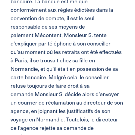
bancaire. La banque estime que
conformément aux règles édictées dans la
convention de compte, il est le seul
responsable de ses moyens de
paiement.Mécontent, Monsieur S. tente
d’expliquer par téléphone à son conseiller
qu’au moment où les retraits ont été effectués
à Paris, il se trouvait chez sa fille en
Normandie, et qu’il était en possession de sa
carte bancaire. Malgré cela, le conseiller
refuse toujours de faire droit à sa
demande.Monsieur S. décide alors d’envoyer
un courrier de réclamation au directeur de son
agence, en joignant les justificatifs de son
voyage en Normandie. Toutefois, le directeur
de l’agence rejette sa demande de