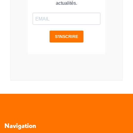
Navigation