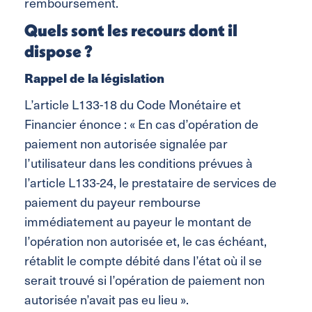
remboursement.
Quels sont les recours dont il
dispose ?
Rappel de la législation
L’article L133-18 du Code Monétaire et
Financier énonce : « En cas d’opération de
paiement non autorisée signalée par
l’utilisateur dans les conditions prévues à
l’article L133-24, le prestataire de services de
paiement du payeur rembourse
immédiatement au payeur le montant de
l’opération non autorisée et, le cas échéant,
rétablit le compte débité dans l’état où il se
serait trouvé si l’opération de paiement non
autorisée n’avait pas eu lieu ».