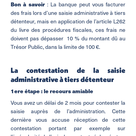
Bon à savoir
: La banque peut vous facturer
des frais lors d’une saisie administrative à tiers
détenteur, mais en application de l’article L262
du livre des procédures fiscales, ces frais ne
doivent pas dépasser 10 % du montant dû au
Trésor Public, dans la limite de 100 €.
La contestation de la saisie
administrative à tiers détenteur
1ere étape : le recours amiable
Vous avez un délai de 2 mois pour contester la
saisie auprès de l’administration. Cette
dernière vous accuse réception de cette
contestation portant par exemple sur