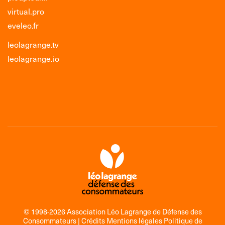
virtual.pro
eveleo.fr
leolagrange.tv
leolagrange.io
© 1998-2026 Association Léo Lagrange de Défense des
Consommateurs |
Crédits Mentions légales Politique de