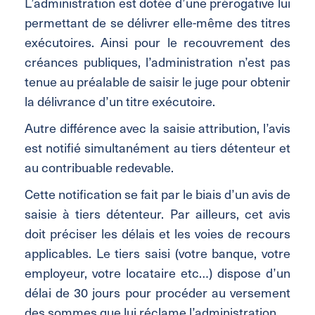
L’administration est dotée d’une prérogative lui
permettant de se délivrer elle-même des titres
exécutoires. Ainsi pour le recouvrement des
créances publiques, l’administration n’est pas
tenue au préalable de saisir le juge pour obtenir
la délivrance d’un titre exécutoire.
Autre différence avec la saisie attribution, l’avis
est notifié simultanément au tiers détenteur et
au contribuable redevable.
Cette notification se fait par le biais d’un avis de
saisie à tiers détenteur. Par ailleurs, cet avis
doit préciser les délais et les voies de recours
applicables. Le tiers saisi (votre banque, votre
employeur, votre locataire etc…) dispose d’un
délai de 30 jours pour procéder au versement
des sommes que lui réclame l’administration.