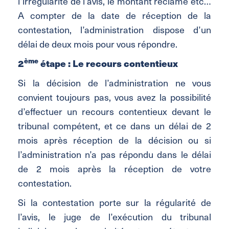
l’irrégularité de l’avis, le montant réclamé etc…
A compter de la date de réception de la
contestation, l’administration dispose d’un
délai de deux mois pour vous répondre.
ème
2
étape : Le recours contentieux
Si la décision de l’administration ne vous
convient toujours pas, vous avez la possibilité
d’effectuer un recours contentieux devant le
tribunal compétent, et ce dans un délai de 2
mois après réception de la décision ou si
l’administration n’a pas répondu dans le délai
de 2 mois après la réception de votre
contestation.
Si la contestation porte sur la régularité de
l’avis, le juge de l’exécution du tribunal