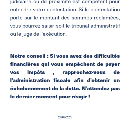
judiciaire ou de proximité est compétent pour
entendre votre contestation. Si la contestation
porte sur le montant des sommes réclamées,
vous pourrez saisir soit le tribunal administratif
ou le juge de l’exécution.
Notre conseil : Si vous avez des difficultés
financières qui vous empêchent de payer
vos impôts , rapprochez-vous de
l’administration fiscale afin d’obtenir un
échelonnement de la dette. N’attendez pas
le dernier moment pour réagir !
29/09/2025