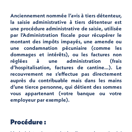
Anciennement nommée l’avis à tiers détenteur,
la saisie administrative à tiers détenteur est
une procédure administrative de saisie, utilisée
par l’Administration fiscale pour récupérer le
montant des impôts impayés, une amende ou
une condamnation pécuniaire (comme les
dommages et intérêts), ou les factures non
réglées à une administration (frais
d’hospitalisation, factures de cantine…). Le
recouvrement ne s’effectue pas directement
auprès du contribuable mais dans les mains
d’une tierce personne, qui détient des sommes
vous appartenant (votre banque ou votre
employeur par exemple).
Procédure :