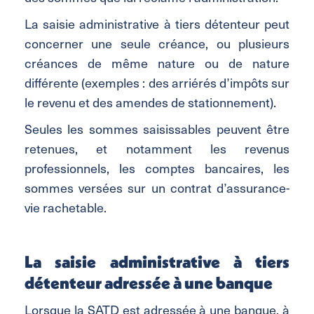
La saisie administrative à tiers détenteur peut
concerner une seule créance, ou plusieurs
créances de même nature ou de nature
différente (exemples : des arriérés d’impôts sur
le revenu et des amendes de stationnement).
Seules les sommes saisissables peuvent être
retenues, et notamment les revenus
professionnels, les comptes bancaires, les
sommes versées sur un contrat d’assurance-
vie rachetable.
La saisie administrative à tiers
détenteur adressée à une banque
Lorsque la SATD est adressée à une banque, à