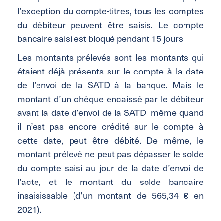
l’exception du compte-titres, tous les comptes
du débiteur peuvent être saisis. Le compte
bancaire saisi est bloqué pendant 15 jours.
Les montants prélevés sont les montants qui
étaient déjà présents sur le compte à la date
de l’envoi de la SATD à la banque. Mais le
montant d’un chèque encaissé par le débiteur
avant la date d’envoi de la SATD, même quand
il n’est pas encore crédité sur le compte à
cette date, peut être débité. De même, le
montant prélevé ne peut pas dépasser le solde
du compte saisi au jour de la date d’envoi de
l’acte, et le montant du solde bancaire
insaisissable (d’un montant de 565,34 € en
2021).