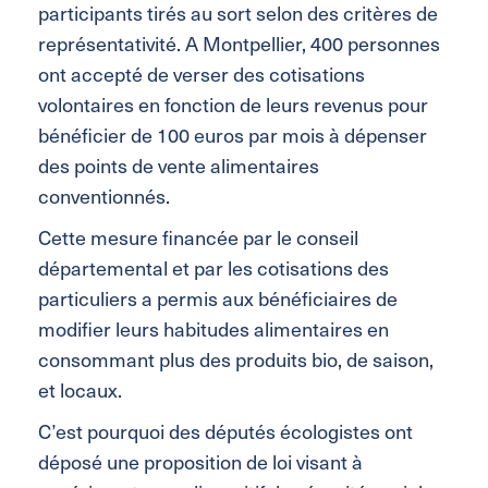
participants tirés au sort selon des critères de
représentativité. A Montpellier, 400 personnes
ont accepté de verser des cotisations
volontaires en fonction de leurs revenus pour
bénéficier de 100 euros par mois à dépenser
des points de vente alimentaires
conventionnés.
Cette mesure financée par le conseil
départemental et par les cotisations des
particuliers a permis aux bénéficiaires de
modifier leurs habitudes alimentaires en
consommant plus des produits bio, de saison,
et locaux.
C’est pourquoi des députés écologistes ont
déposé une proposition de loi visant à