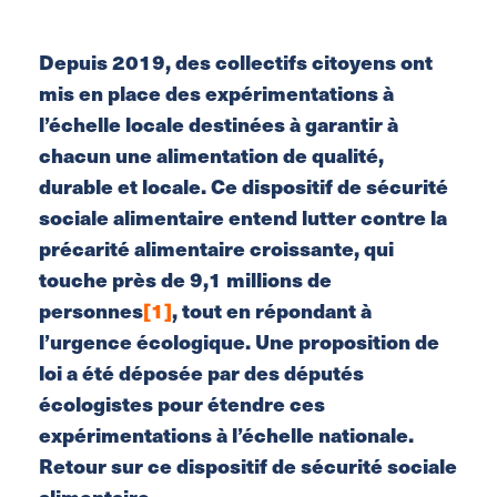
Depuis 2019, des collectifs citoyens ont
mis en place des expérimentations à
l’échelle locale destinées à garantir à
chacun une alimentation de qualité,
durable et locale. Ce dispositif de sécurité
sociale alimentaire entend lutter contre la
précarité alimentaire croissante, qui
touche près de 9,1 millions de
personnes
[1]
, tout en répondant à
l’urgence écologique. Une proposition de
loi a été déposée par des députés
écologistes pour étendre ces
expérimentations à l’échelle nationale.
Retour sur ce dispositif de sécurité sociale
alimentaire.