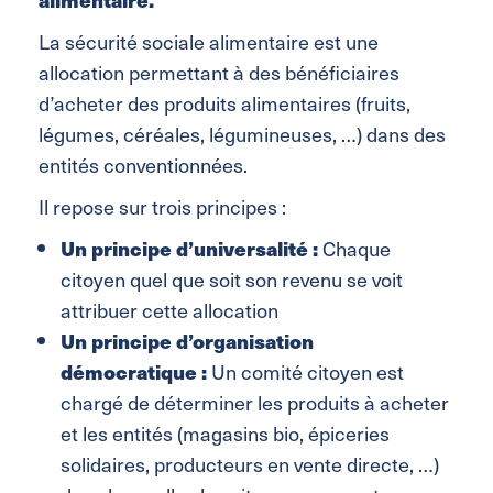
La sécurité sociale alimentaire est une
allocation permettant à des bénéficiaires
d’acheter des produits alimentaires (fruits,
légumes, céréales, légumineuses, …) dans des
entités conventionnées.
Il repose sur trois principes :
Un principe d’universalité :
Chaque
citoyen quel que soit son revenu se voit
attribuer cette allocation
Un principe d’organisation
démocratique :
Un comité citoyen est
chargé de déterminer les produits à acheter
et les entités (magasins bio, épiceries
solidaires, producteurs en vente directe, …)