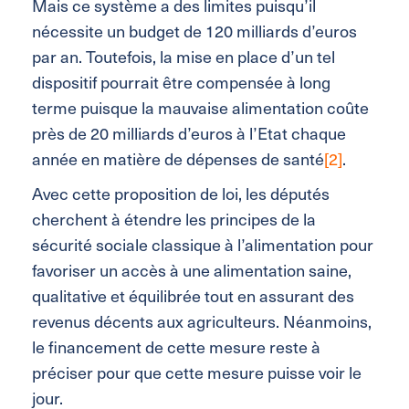
Mais ce système a des limites puisqu’il
nécessite un budget de 120 milliards d’euros
par an. Toutefois, la mise en place d’un tel
dispositif pourrait être compensée à long
terme puisque la mauvaise alimentation coûte
près de 20 milliards d’euros à l’Etat chaque
année en matière de dépenses de santé
[2]
.
Avec cette proposition de loi, les députés
cherchent à étendre les principes de la
sécurité sociale classique à l’alimentation pour
favoriser un accès à une alimentation saine,
qualitative et équilibrée tout en assurant des
revenus décents aux agriculteurs. Néanmoins,
le financement de cette mesure reste à
préciser pour que cette mesure puisse voir le
jour.