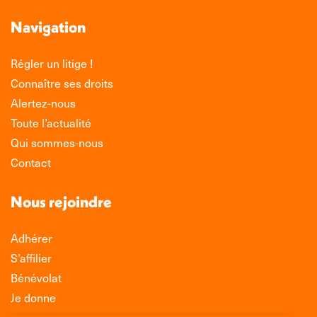
Navigation
Régler un litige !
Connaître ses droits
Alertez-nous
Toute l’actualité
Qui sommes-nous
Contact
Nous rejoindre
Adhérer
S’affilier
Bénévolat
Je donne