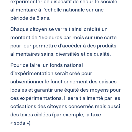
expérimenter ce dispositif de sécurité sociale
alimentaire à l’échelle nationale sur une
période de 5 ans.
Chaque citoyen se verrait ainsi crédité un
montant de 150 euros par mois sur une carte
pour leur permettre d’accéder à des produits
alimentaires sains, diversifiés et de qualité.
Pour ce faire, un fonds national
d’expérimentation serait créé pour
subventionner le fonctionnement des caisses
locales et garantir une équité des moyens pour
ces expérimentations. Il serait alimenté par les
cotisations des citoyens concernés mais aussi
des taxes ciblées (par exemple, la taxe
« soda »).