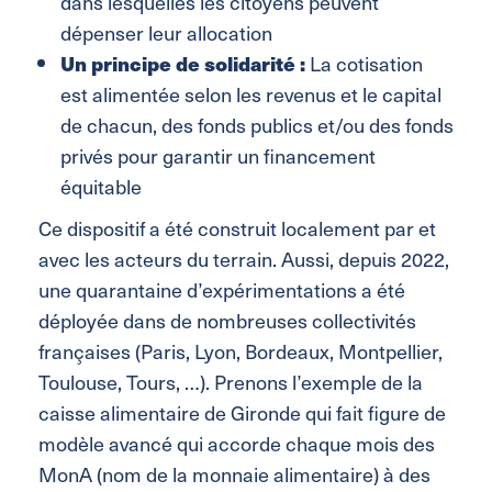
dans lesquelles les citoyens peuvent
dépenser leur allocation
Un principe de solidarité :
La cotisation
est alimentée selon les revenus et le capital
de chacun, des fonds publics et/ou des fonds
privés pour garantir un financement
équitable
Ce dispositif a été construit localement par et
avec les acteurs du terrain. Aussi, depuis 2022,
une quarantaine d’expérimentations a été
déployée dans de nombreuses collectivités
françaises (Paris, Lyon, Bordeaux, Montpellier,
Toulouse, Tours, …). Prenons l’exemple de la
caisse alimentaire de Gironde qui fait figure de
modèle avancé qui accorde chaque mois des
MonA (nom de la monnaie alimentaire) à des