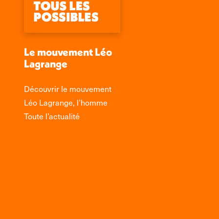
Le mouvement Léo
Lagrange
Découvrir le mouvement
Léo Lagrange, l’homme
Toute l’actualité