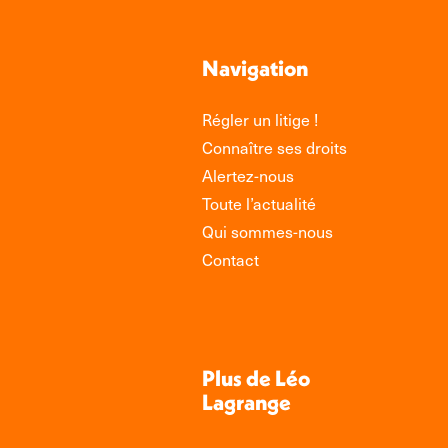
Navigation
Régler un litige !
Connaître ses droits
Alertez-nous
Toute l’actualité
Qui sommes-nous
Contact
Plus de Léo
Lagrange