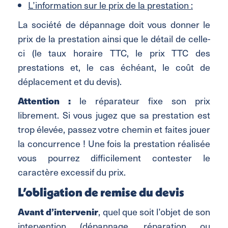
L’information sur le prix de la prestation :
La société de dépannage doit vous donner le
prix de la prestation ainsi que le détail de celle-
ci (le taux horaire TTC, le prix TTC des
prestations et, le cas échéant, le coût de
déplacement et du devis).
Attention :
le réparateur fixe son prix
librement. Si vous jugez que sa prestation est
trop élevée, passez votre chemin et faites jouer
la concurrence ! Une fois la prestation réalisée
vous pourrez difficilement contester le
caractère excessif du prix.
L’obligation de remise du devis
Avant d’intervenir
, quel que soit l’objet de son
intervention (dépannage, réparation ou