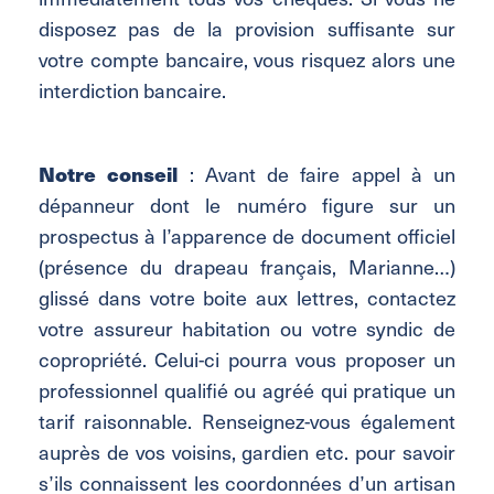
disposez pas de la provision suffisante sur
votre compte bancaire, vous risquez alors une
interdiction bancaire.
Notre conseil
: Avant de faire appel à un
dépanneur dont le numéro figure sur un
prospectus à l’apparence de document officiel
(présence du drapeau français, Marianne…)
glissé dans votre boite aux lettres, contactez
votre assureur habitation ou votre syndic de
copropriété. Celui-ci pourra vous proposer un
professionnel qualifié ou agréé qui pratique un
tarif raisonnable. Renseignez-vous également
auprès de vos voisins, gardien etc. pour savoir
s’ils connaissent les coordonnées d’un artisan