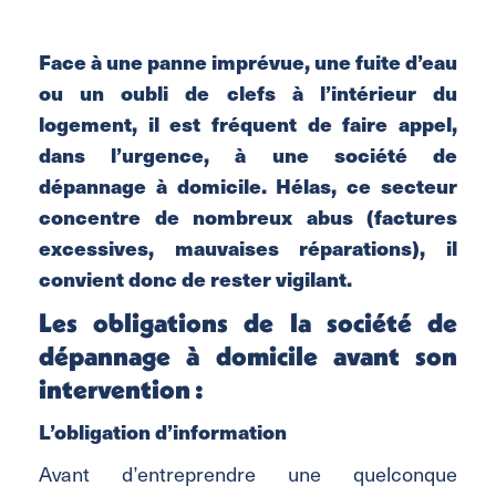
Face à une panne imprévue, une fuite d’eau
ou un oubli de clefs à l’intérieur du
logement, il est fréquent de faire appel,
dans l’urgence, à une société de
dépannage à domicile. Hélas, ce secteur
concentre de nombreux abus (factures
excessives, mauvaises réparations), il
convient donc de rester vigilant.
Les obligations de la société de
dépannage à domicile avant son
intervention :
L’obligation d’information
Avant d’entreprendre une quelconque