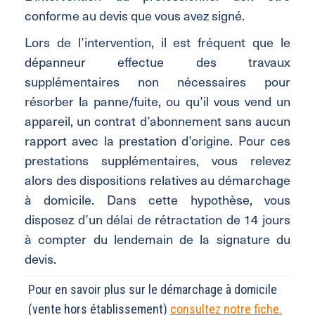
conforme au devis que vous avez signé.
Lors de l’intervention, il est fréquent que le
dépanneur effectue des travaux
supplémentaires non nécessaires pour
résorber la panne/fuite, ou qu’il vous vend un
appareil, un contrat d’abonnement sans aucun
rapport avec la prestation d’origine. Pour ces
prestations supplémentaires, vous relevez
alors des dispositions relatives au démarchage
à domicile. Dans cette hypothèse, vous
disposez d’un délai de rétractation de 14 jours
à compter du lendemain de la signature du
devis.
Pour en savoir plus sur le démarchage à domicile
(vente hors établissement)
consultez notre fiche.