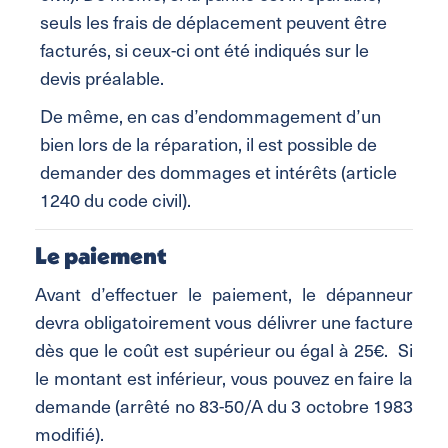
seuls les frais de déplacement peuvent être
facturés, si ceux-ci ont été indiqués sur le
devis préalable.
De même, en cas d’endommagement d’un
bien lors de la réparation, il est possible de
demander des dommages et intérêts (article
1240 du code civil).
Le paiement
Avant d’effectuer le paiement, le dépanneur
devra obligatoirement vous délivrer une facture
dès que le coût est supérieur ou égal à 25€. Si
le montant est inférieur, vous pouvez en faire la
demande (arrêté no 83-50/A du 3 octobre 1983
modifié).