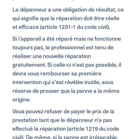
Le dépanneur a une obligation de résultat, ce
qui signifie que la réparation doit être réelle
et efficace (article 1231-1 du code civil).
Si l’appareil a été réparé mais ne fonctionne
toujours pas, le professionnel est tenu de
réaliser une nouvelle réparation
gratuitement. Si celle-ci n’est pas possible, il
devra vous rembourser sa première
intervention qui s’est révélée inutile, sous
réserve de prouver que la panne a la même
origine.
Vous pouvez refuser de payer le prix de la
prestation tant que le dépanneur n’a pas
effectué la réparation (article 1219 du code
civil). De même, si la panne est irréparable,