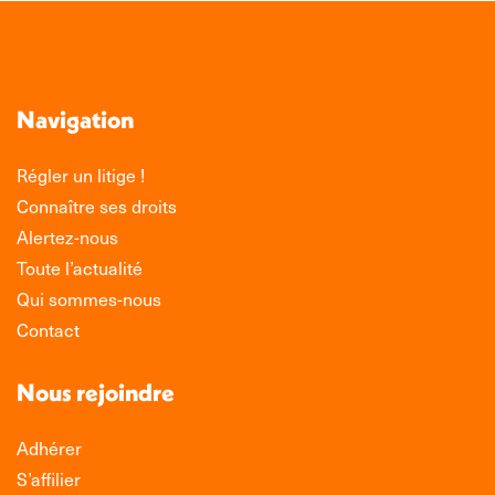
Navigation
Régler un litige !
Connaître ses droits
Alertez-nous
Toute l’actualité
Qui sommes-nous
Contact
Nous rejoindre
Adhérer
S’affilier