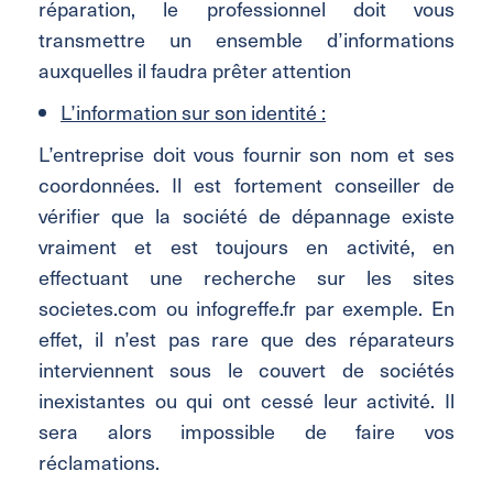
réparation, le professionnel doit vous
transmettre un ensemble d’informations
auxquelles il faudra prêter attention
L’information sur son identité :
L’entreprise doit vous fournir son nom et ses
coordonnées. Il est fortement conseiller de
vérifier que la société de dépannage existe
vraiment et est toujours en activité, en
effectuant une recherche sur les sites
societes.com ou infogreffe.fr par exemple. En
effet, il n’est pas rare que des réparateurs
interviennent sous le couvert de sociétés
inexistantes ou qui ont cessé leur activité. Il
sera alors impossible de faire vos
réclamations.