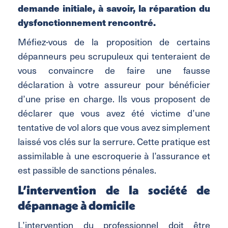
demande initiale, à savoir, la réparation du
dysfonctionnement rencontré.
Méfiez-vous de la proposition de certains
dépanneurs peu scrupuleux qui tenteraient de
vous convaincre de faire une fausse
déclaration à votre assureur pour bénéficier
d’une prise en charge. Ils vous proposent de
déclarer que vous avez été victime d’une
tentative de vol alors que vous avez simplement
laissé vos clés sur la serrure. Cette pratique est
assimilable à une escroquerie à l’assurance et
est passible de sanctions pénales.
L’intervention de la société de
dépannage à domicile
L’intervention du professionnel doit être