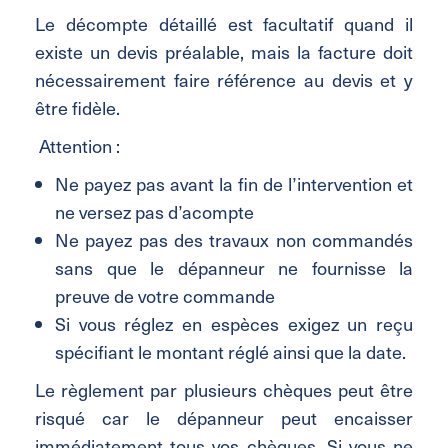
Le décompte détaillé est facultatif quand il
existe un devis préalable, mais la facture doit
nécessairement faire référence au devis et y
être fidèle.
Attention :
Ne payez pas avant la fin de l’intervention et
ne versez pas d’acompte
Ne payez pas des travaux non commandés
sans que le dépanneur ne fournisse la
preuve de votre commande
Si vous réglez en espèces exigez un reçu
spécifiant le montant réglé ainsi que la date.
Le règlement par plusieurs chèques peut être
risqué car le dépanneur peut encaisser
immédiatement tous vos chèques. Si vous ne