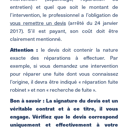
entretien) et quel que soit le montant de
l’intervention, le professionnel a l’obligation de
vous remettre un devis
(arrêté du 24 janvier
2017). S’il est payant, son coût doit être
clairement mentionné.
Attention :
le devis doit contenir la nature
exacte des réparations à effectuer. Par
exemple, si vous demandez une intervention
pour réparer une fuite dont vous connaissez
l’origine, il devra être indiqué « réparation fuite
robinet » et non « recherche de fuite ».
Bon à savoir
: La signature du devis est un
véritable contrat et à ce titre, il vous
engage. Vérifiez que le devis correspond
uniquement et effectivement à votre