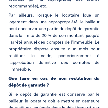
recommandés), etc…
Par ailleurs, lorsque le locataire loue un
logement dans une copropropriété, le bailleur
peut conserver une partie du dépôt de garantie
dans la limite de 20 % de son montant, jusqu’à
l’arrêté annuel des comptes de l’immeuble. Le
propriétaire dispose ensuite d’un mois pour
restituer le solde, postérieurement à
l’approbation définitive des comptes de
l’immeuble.
Que faire en cas de non restitution du
dépôt de garantie ?
Si le dépôt de garantie est conservé par le
bailleur, le locataire doit le mettre en demeure
de restituer les fonds dans le délai imparti, par