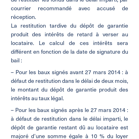
courrier recommandé avec accusé de
réception.
La restitution tardive du dépôt de garantie
produit des intérêts de retard à verser au
locataire. Le calcul de ces intérêts sera
différent en fonction de la date de signature du
bail :
– Pour les baux signés avant 27 mars 2014 : à
défaut de restitution dans le délai de deux mois,
le montant du dépôt de garantie produit des
intérêts au taux légal.
– Pour les baux signés après le 27 mars 2014 :
à défaut de restitution dans le délai imparti, le
dépôt de garantie restant dû au locataire est
majoré d’une somme égale à 10 % du loyer