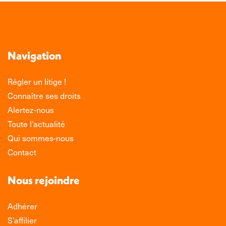
Navigation
Régler un litige !
Connaître ses droits
Alertez-nous
Toute l’actualité
Qui sommes-nous
Contact
Nous rejoindre
Adhérer
S’affilier