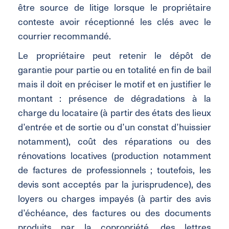
être source de litige lorsque le propriétaire
conteste avoir réceptionné les clés avec le
courrier recommandé.
Le propriétaire peut retenir le dépôt de
garantie pour partie ou en totalité en fin de bail
mais il doit en préciser le motif et en justifier le
montant : présence de dégradations à la
charge du locataire (à partir des états des lieux
d’entrée et de sortie ou d’un constat d’huissier
notamment), coût des réparations ou des
rénovations locatives (production notamment
de factures de professionnels ; toutefois, les
devis sont acceptés par la jurisprudence), des
loyers ou charges impayés (à partir des avis
d’échéance, des factures ou des documents
produits par la copropriété, des lettres