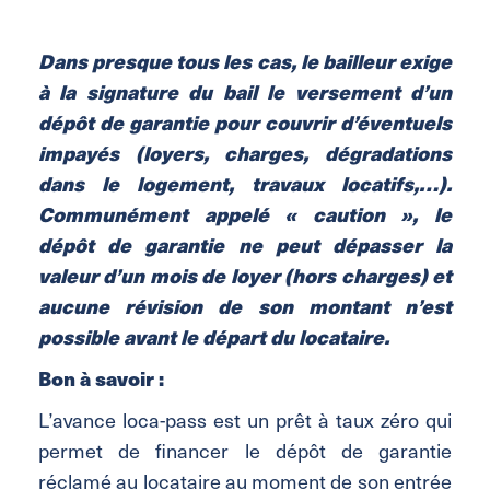
Dans presque tous les cas, le bailleur exige
à la signature du bail le versement d’un
dépôt de garantie pour couvrir d’éventuels
impayés (loyers, charges, dégradations
dans le logement, travaux locatifs,…).
Communément appelé « caution », le
dépôt de garantie ne peut dépasser la
valeur d’un mois de loyer (hors charges) et
aucune révision de son montant n’est
possible avant le départ du locataire.
Bon à savoir :
L’avance loca-pass est un prêt à taux zéro qui
permet de financer le dépôt de garantie
réclamé au locataire au moment de son entrée