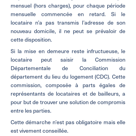
mensuel (hors charges), pour chaque période
mensuelle commencée en retard. Si le
locataire n’a pas transmis l’adresse de son
nouveau domicile, il ne peut se prévaloir de
cette disposition.
Si la mise en demeure reste infructueuse, le
locataire peut saisir la Commission
Départementale de Conciliation du
département du lieu du logement (CDC). Cette
commission, composée à parts égales de
représentants de locataires et de bailleurs, a
pour but de trouver une solution de compromis
entre les parties.
Cette démarche n’est pas obligatoire mais elle
est vivement conseillée.