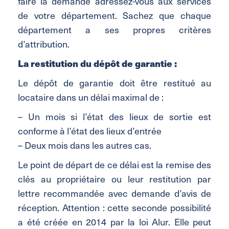
faire la demande adressez-vous aux services
de votre département. Sachez que chaque
département a ses propres critères
d’attribution.
La restitution du dépôt de garantie :
Le dépôt de garantie doit être restitué au
locataire dans un délai maximal de :
– Un mois si l’état des lieux de sortie est
conforme à l’état des lieux d’entrée
– Deux mois dans les autres cas.
Le point de départ de ce délai est la remise des
clés au propriétaire ou leur restitution par
lettre recommandée avec demande d’avis de
réception. Attention : cette seconde possibilité
a été créée en 2014 par la loi Alur. Elle peut