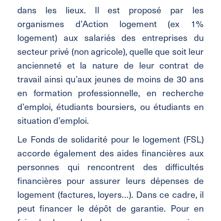
dans les lieux. Il est proposé par les
organismes d’Action logement (ex 1%
logement) aux salariés des entreprises du
secteur privé (non agricole), quelle que soit leur
ancienneté et la nature de leur contrat de
travail ainsi qu’aux jeunes de moins de 30 ans
en formation professionnelle, en recherche
d’emploi, étudiants boursiers, ou étudiants en
situation d’emploi.
Le Fonds de solidarité pour le logement (FSL)
accorde également des aides financières aux
personnes qui rencontrent des difficultés
financières pour assurer leurs dépenses de
logement (factures, loyers…). Dans ce cadre, il
peut financer le dépôt de garantie. Pour en