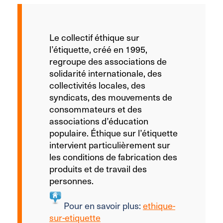
Le collectif éthique sur
l’étiquette, créé en 1995,
regroupe des associations de
solidarité internationale, des
collectivités locales, des
syndicats, des mouvements de
consommateurs et des
associations d’éducation
populaire. Éthique sur l’étiquette
intervient particulièrement sur
les conditions de fabrication des
produits et de travail des
personnes.
Pour en savoir plus:
ethique-
sur-etiquette