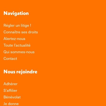
Navigation
Régler un litige !
Connaître ses droits
Alertez-nous
Toute l’actualité
Qui sommes-nous
Contact
Nous rejoindre
Adhérer
S’affilier
Bénévolat
Je donne