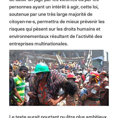
personnes ayant un intérêt à agir, cette loi,
soutenue par une très large majorité de
citoyen-ne-s, permettra de mieux prévenir les
risques qui pèsent sur les droits humains et
environnementaux résultant de l’activité des
entreprises multinationales.
Le texte aurait pourtant pu être plus ambitieux.