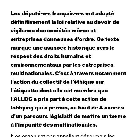
Les député-e-s français-e-s ont adopté
définitivement la loi relative au devoir de
vigilance des sociétés mères et
entreprises donneuses d’ordre. Ce texte
marque une avancée historique vers le
respect des droits humains et
environnementaux par les entreprises
multinationales.
C’est à travers
notamment
l’action du collectif de l’éthique sur
l’étiquette dont elle est membre que
l’ALLDC a pris part à cette action de
lobbying qui a permis, au bout de 4 années
d’un parcours législatif de mettre un terme
à l’impunité des multinationales.
Nos organisations appellent désormais les