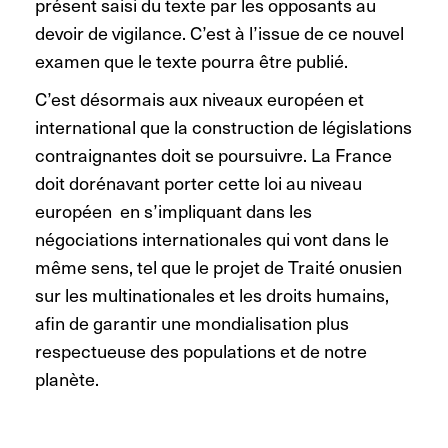
présent saisi du texte par les opposants au
devoir de vigilance. C’est à l’issue de ce nouvel
examen que le texte pourra être publié.
C’est désormais aux niveaux européen et
international que la construction de législations
contraignantes doit se poursuivre. La France
doit dorénavant porter cette loi au niveau
européen en s’impliquant dans les
négociations internationales qui vont dans le
même sens, tel que le projet de Traité onusien
sur les multinationales et les droits humains,
afin de garantir une mondialisation plus
respectueuse des populations et de notre
planète.