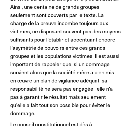
Ainsi, une centaine de grands groupes
seulement sont couverts par le texte. La
charge de la preuve incombe toujours aux
victimes, ne disposant souvent pas des moyens
suffisants pour l’établir et accentuant encore
l’asymétrie de pouvoirs entre ces grands
groupes et les populations victimes. Il est aussi
important de rappeler que, si un dommage
survient alors que la société mère a bien mis
en œuvre un plan de vigilance adéquat, sa
responsabilité ne sera pas engagée : elle n’a
pas à garantir le résultat mais seulement
qu’elle a fait tout son possible pour éviter le
dommage.
Le conseil constitutionnel est dès à