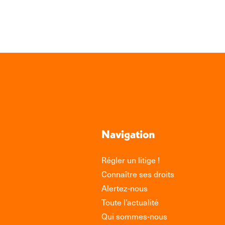
Link
Navigation
Régler un litige !
Connaître ses droits
Alertez-nous
Toute l’actualité
Qui sommes-nous