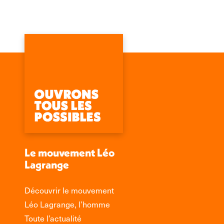
Le mouvement Léo
Lagrange
Découvrir le mouvement
Léo Lagrange, l’homme
Toute l’actualité