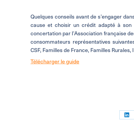
Quelques conseils avant de s’engager dans
cause et choisir un crédit adapté à son p
concertation par l’Association française de
consommateurs représentatives suivant
CSF, Familles de France, Familles Rurales
Télécharger le guide
Par
sur