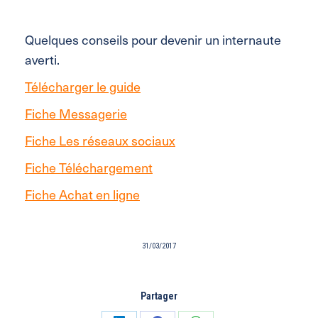
Quelques conseils pour devenir un internaute
averti.
Télécharger le guide
Fiche Messagerie
Fiche Les réseaux sociaux
Fiche Téléchargement
Fiche Achat en ligne
31/03/2017
Partager