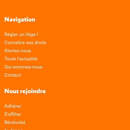
Navigation
Régler un litige !
Connaître ses droits
Alertez-nous
Toute l’actualité
Qui sommes-nous
Contact
Nous rejoindre
Adhérer
S’affilier
Bénévolat
Je donne