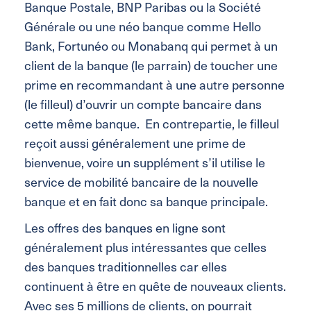
Banque Postale, BNP Paribas ou la Société
Générale ou une néo banque comme Hello
Bank, Fortunéo ou Monabanq qui permet à un
client de la banque (le parrain) de toucher une
prime en recommandant à une autre personne
(le filleul) d’ouvrir un compte bancaire dans
cette même banque. En contrepartie, le filleul
reçoit aussi généralement une prime de
bienvenue, voire un supplément s’il utilise le
service de mobilité bancaire de la nouvelle
banque et en fait donc sa banque principale.
Les offres des banques en ligne sont
généralement plus intéressantes que celles
des banques traditionnelles car elles
continuent à être en quête de nouveaux clients.
Avec ses 5 millions de clients, on pourrait