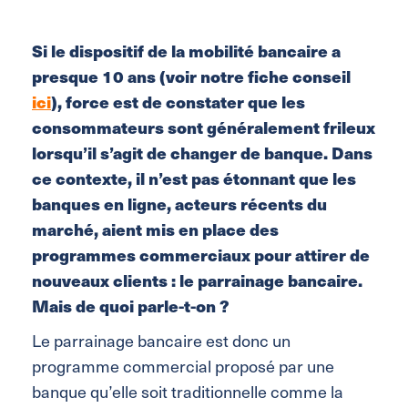
Si le dispositif de la mobilité bancaire a
presque 10 ans (voir notre fiche conseil
ici
), force est de constater que les
consommateurs sont généralement frileux
lorsqu’il s’agit de changer de banque. Dans
ce contexte, il n’est pas étonnant que les
banques en ligne, acteurs récents du
marché, aient mis en place des
programmes commerciaux pour attirer de
nouveaux clients : le parrainage bancaire.
Mais de quoi parle-t-on ?
Le parrainage bancaire est donc un
programme commercial proposé par une
banque qu’elle soit traditionnelle comme la