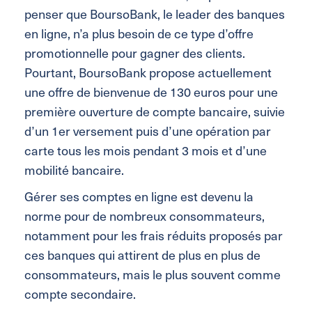
penser que BoursoBank, le leader des banques
en ligne, n’a plus besoin de ce type d’offre
promotionnelle pour gagner des clients.
Pourtant, BoursoBank propose actuellement
une offre de bienvenue de 130 euros pour une
première ouverture de compte bancaire, suivie
d’un 1er versement puis d’une opération par
carte tous les mois pendant 3 mois et d’une
mobilité bancaire.
Gérer ses comptes en ligne est devenu la
norme pour de nombreux consommateurs,
notamment pour les frais réduits proposés par
ces banques qui attirent de plus en plus de
consommateurs, mais le plus souvent comme
compte secondaire.