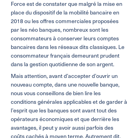
Force est de constater que malgré la mise en
place du dispositif de la mobilité bancaire en
2018 ou les offres commerciales proposées
par les néo banques, nombreux sont les
consommateurs à conserver leurs comptes
bancaires dans les réseaux dits classiques. Le
consommateur français demeurant prudent
dans la gestion quotidienne de son argent.
Mais attention, avant d’accepter d’ouvrir un
nouveau compte, dans une nouvelle banque,
nous vous conseillons de bien lire les
conditions générales applicables et de garder à
l’esprit que les banques sont avant tout des
opérateurs économiques et que derrière les
avantages, il peut y avoir aussi parfois des
coûts cachés à moyen terme. Autrement dit,