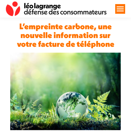
L’empreinte carbone, une
nouvelle information sur
votre facture de téléphone
Vous êtes ici :