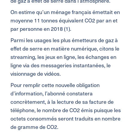
de gaz à effet de serre dans l’atmosphère.
On estime qu’un ménage français émettait en
moyenne 11 tonnes équivalent CO2 par an et
par personne en 2018 (1).
Parmi les usages les plus émetteurs de gaz à
effet de serre en matière numérique, citons le
streaming, les jeux en ligne, les échanges en
ligne via des messageries instantanées, le
visionnage de vidéos.
Pour remplir cette nouvelle obligation
d’information, l’abonné constatera
concrètement, à la lecture de sa facture de
téléphone, le nombre de CO2 émis puisque les
octets consommés seront traduits en nombre
de gramme de CO2.