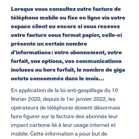
Lorsque vous consultez votre facture de
téléphone mobile ou fixe en ligne via votre
espace client ou encore si vous recevez
votre facture sous format papier, celle-ci
présente un certain nombre
d’informations : votre abonnement, votre
forfait, vos options, vos communications
incluses ou hors forfait, le nombre de giga
octets consommés dans le mois…
En application de la loi anti-gaspillage du 10
février 2020, depuis le 1er janvier 2022, les
opérateurs de téléphonie doivent désormais
faire figurer sur la facture des abonnés leur
impact carbone lié à leur usage internet et
mobile. Cette information a pour but de