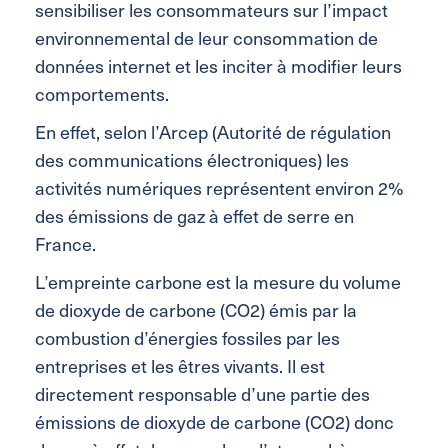
sensibiliser les consommateurs sur l’impact
environnemental de leur consommation de
données internet et les inciter à modifier leurs
comportements.
En effet, selon l’Arcep (Autorité de régulation
des communications électroniques) les
activités numériques représentent environ 2%
des émissions de gaz à effet de serre en
France.
L’empreinte carbone est la mesure du volume
de dioxyde de carbone (CO2) émis par la
combustion d’énergies fossiles par les
entreprises et les êtres vivants. Il est
directement responsable d’une partie des
émissions de dioxyde de carbone (CO2) donc