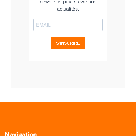
Navigation