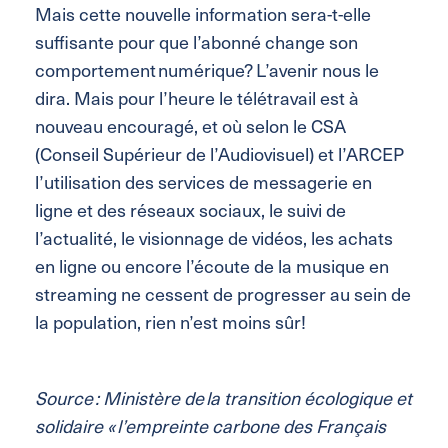
Mais cette nouvelle information sera-t-elle
suffisante pour que l’abonné change son
comportement numérique? L’avenir nous le
dira. Mais pour l’heure le télétravail est à
nouveau encouragé, et où selon le CSA
(Conseil Supérieur de l’Audiovisuel) et l’ARCEP
l’utilisation des services de messagerie en
ligne et des réseaux sociaux, le suivi de
l’actualité, le visionnage de vidéos, les achats
en ligne ou encore l’écoute de la musique en
streaming ne cessent de progresser au sein de
la population, rien n’est moins sûr!
Source : Ministère de la transition écologique et
solidaire « l’empreinte carbone des Français