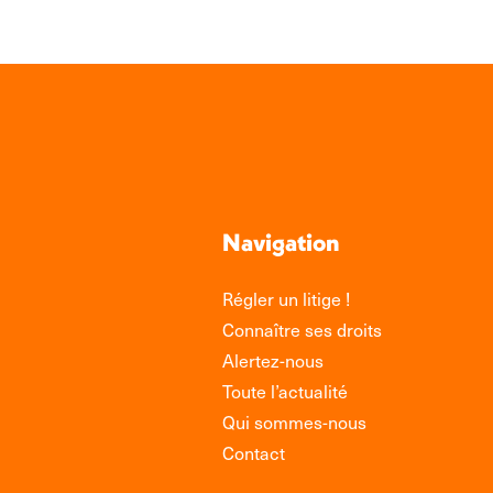
Navigation
Régler un litige !
Connaître ses droits
Alertez-nous
Toute l’actualité
Qui sommes-nous
Contact