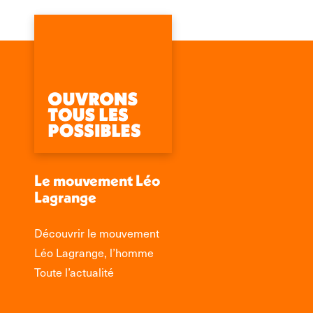
Le mouvement Léo
Lagrange
Découvrir le mouvement
Léo Lagrange, l’homme
Toute l’actualité