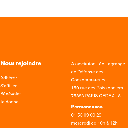
Nous rejoindre
Association Léo Lagrange
de Défense des
Adhérer
Consommateurs
S’affilier
150 rue des Poissonniers
Bénévolat
75883 PARIS CEDEX 18
Je donne
Permanences
01 53 09 00 29
mercredi de 10h à 12h