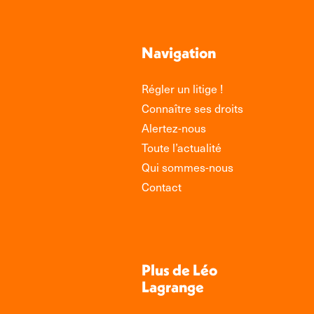
Navigation
Régler un litige !
Connaître ses droits
Alertez-nous
Toute l’actualité
Qui sommes-nous
Contact
Plus de Léo
Lagrange