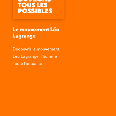
Le mouvement Léo
Lagrange
Découvrir le mouvement
Léo Lagrange, l’homme
Toute l’actualité