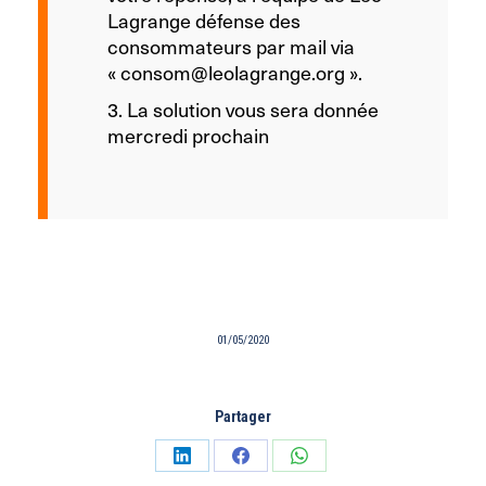
Lagrange défense des
consommateurs par mail via
« consom@leolagrange.org ».
3. La solution vous sera donnée
mercredi prochain
01/05/2020
Partager
Partager
Partager
Partager