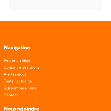
Navigation
Régler un litige !
Connaître ses droits
Alertez-nous
Toute l’actualité
Qui sommes-nous
Contact
Nous rejoindre