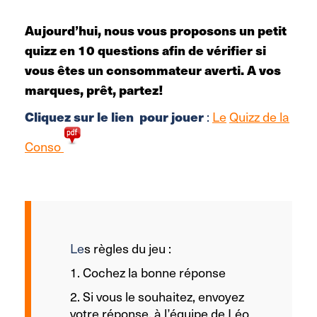
Aujourd’hui, nous vous proposons un petit
quizz en 10 questions afin de vérifier si
vous êtes un consommateur averti. A vos
marques, prêt, partez!
Cliquez sur le lien pour jouer
:
Le
Quizz de la
Conso
Le
s règles du jeu :
1. Cochez la bonne réponse
2. Si vous le souhaitez, envoyez
votre réponse, à l’équipe de Léo