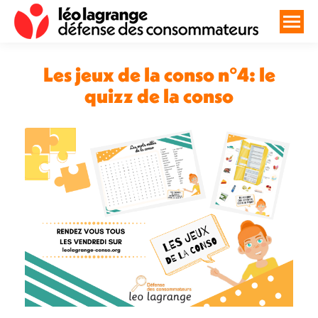
Les jeux de la conso n°4: le
quizz de la conso
Vous êtes ici :