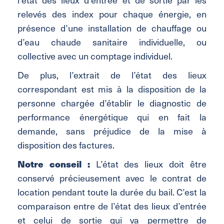
relevés des index pour chaque énergie, en
présence d’une installation de chauffage ou
d’eau chaude sanitaire individuelle, ou
collective avec un comptage individuel.
De plus, l’extrait de l’état des lieux
correspondant est mis à la disposition de la
personne chargée d’établir le diagnostic de
performance énergétique qui en fait la
demande, sans préjudice de la mise à
disposition des factures.
Notre conseil :
L’état des lieux doit être
conservé précieusement avec le contrat de
location pendant toute la durée du bail. C’est la
comparaison entre de l’état des lieux d’entrée
et celui de sortie qui va permettre de