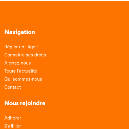
Navigation
Régler un litige !
Connaître ses droits
Alertez-nous
Toute l’actualité
Qui sommes-nous
Contact
Nous rejoindre
Adhérer
S’affilier