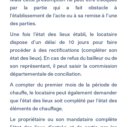
par la partie qui a fait obstacle à
l’établissement de l’acte ou à sa remise à l’une
des parties.
Une fois l’état des lieux établi, le locataire
dispose d’un délai de 10 jours pour faire
procéder à des rectifications (compléter son
état des lieux). En cas de refus du bailleur ou de
son représentant, il peut saisir la commission
départementale de conciliation.
A compter du premier mois de la période de
chauffe, le locataire peut également demander
que l’état des lieux soit complété par l’état des
éléments de chauffage.
Le propriétaire ou son mandataire complète
l’état des lieux d’entrée et de sortie par les