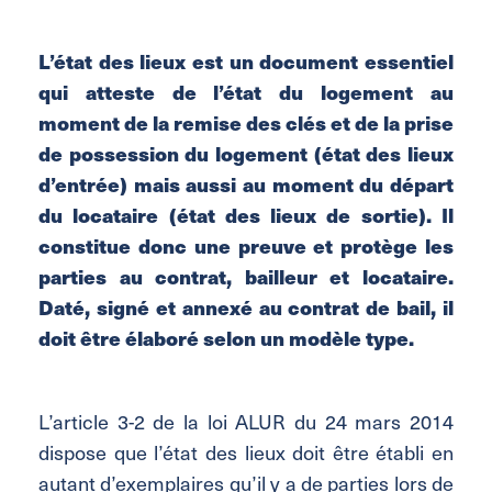
L’état des lieux est un document essentiel
qui atteste de l’état du logement au
moment de la remise des clés et de la prise
de possession du logement (état des lieux
d’entrée) mais aussi au moment du départ
du locataire (état des lieux de sortie). Il
constitue donc une preuve et protège les
parties au
contrat, bailleur et locataire.
Daté, signé et annexé au contrat de bail, il
doit être élaboré selon un modèle type.
L’article 3-2 de la loi ALUR du 24 mars 2014
dispose que l’état des lieux doit être établi en
autant d’exemplaires qu’il y a de parties lors de