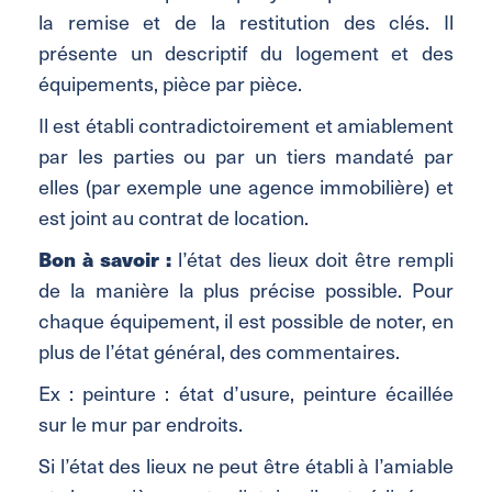
la remise et de la restitution des clés. Il
présente un descriptif du logement et des
équipements, pièce par pièce.
Il est établi contradictoirement et amiablement
par les parties ou par un tiers mandaté par
elles (par exemple une agence immobilière) et
est joint au contrat de location.
Bon à savoir :
l’état des lieux doit être rempli
de la manière la plus précise possible. Pour
chaque équipement, il est possible de noter, en
plus de l’état général, des commentaires.
Ex : peinture : état d’usure, peinture écaillée
sur le mur par endroits.
Si l’état des lieux ne peut être établi à l’amiable