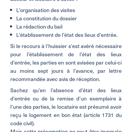
L’organisation des visites
La constitution du dossier
La rédaction du bail
L’établissement de l’état des lieux d’entrée.
Si le recours à l’huissier s’est avéré nécessaire
pour l’établissement de l’état des lieux
d’entrée, les parties en sont avisées par celui-ci
au moins sept jours à l’avance, par lettre
recommandée avec avis de réception.
Sachez qu’en l’absence d’état des lieux
d’entrée ou de la remise d’un exemplaire à
l’une des parties, le locataire est présumé avoir
reçu le logement en bon état (article 1731 du
code civil).
Mais cette présomption ne peut être invoquée