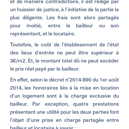
et de manière contradictoire, il est rédigé par
un huissier de justice, à l’initiative de la partie la
plus diligente. Les frais sont alors partagés
pour moitié, entre le bailleur ou son
représentant, et le locataire.
Toutefois, le coût de l’établissement de l’état
des lieux d’entrée ne peut être supérieur à
3€/m2. Et, le montant total dû ne peut excéder
le prix réel payé par le bailleur.
En effet, selon le décret n°2014-890 du 1er août
2014, les honoraires liés à la mise en location
d’un logement sont à la charge exclusive du
bailleur. Par exception, quatre prestations
présentant une utilité pour les deux parties font
l’objet d’une prise en charge partagée entre
bailleur et locataire à savoir :