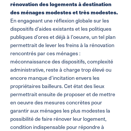
rénovation des logements à destination
des ménages modestes et très modestes.
En engageant une réflexion globale sur les
dispositifs d’aides existants et les politiques
publiques d’ores et déjà à l’oeuvre, un tel plan
permettrait de lever les freins à la rénovation
rencontrés par ces ménages :
méconnaissance des dispositifs, complexité
administrative, reste à charge trop élevé ou
encore manque d’incitation envers les
propriétaires bailleurs. Cet état des lieux
permettrait ensuite de proposer et de mettre
en oeuvre des mesures concrètes pour
garantir aux ménages les plus modestes la
possibilité de faire rénover leur logement,
condition indispensable pour répondre à