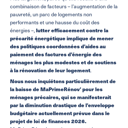
combinaison de facteurs – l’augmentation de la
pauvreté, un parc de logements non
performants et une hausse du coût des
énergies –,
lutter efficacement contre la
précarité énergétique implique de mener
des politiques coordonnées d’aides au
paiement des factures d’énergie des
ménages les plus modestes et de soutiens
à la rénovation de leur logement
.
Nous nous inquiétons particulièrement de
la baisse de MaPrimeRénov’ pour les
ménages précaires, qui se manifesterait
par la diminution drastique de l’enveloppe
budgétaire actuellement prévue dans le
projet de loi de finances 2026.