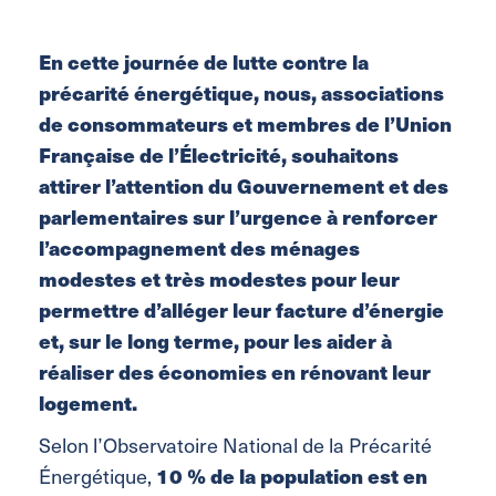
En cette journée de lutte contre la
précarité énergétique, nous, associations
de consommateurs et membres de l’Union
Française de l’Électricité, souhaitons
attirer l’attention du Gouvernement et des
parlementaires sur l’urgence à renforcer
l’accompagnement des ménages
modestes et très modestes pour leur
permettre d’alléger leur facture d’énergie
et, sur le long terme, pour les aider à
réaliser des économies en rénovant leur
logement.
Selon l’Observatoire National de la Précarité
Énergétique,
10 % de la population est en