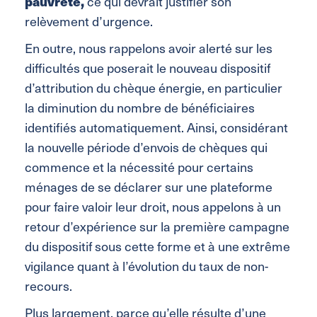
pauvreté,
ce qui devrait justifier son
relèvement d’urgence.
En outre, nous rappelons avoir alerté sur les
difficultés que poserait le nouveau dispositif
d’attribution du chèque énergie, en particulier
la diminution du nombre de bénéficiaires
identifiés automatiquement. Ainsi, considérant
la nouvelle période d’envois de chèques qui
commence et la nécessité pour certains
ménages de se déclarer sur une plateforme
pour faire valoir leur droit, nous appelons à un
retour d’expérience sur la première campagne
du dispositif sous cette forme et à une extrême
vigilance quant à l’évolution du taux de non-
recours.
Plus largement, parce qu’elle résulte d’une