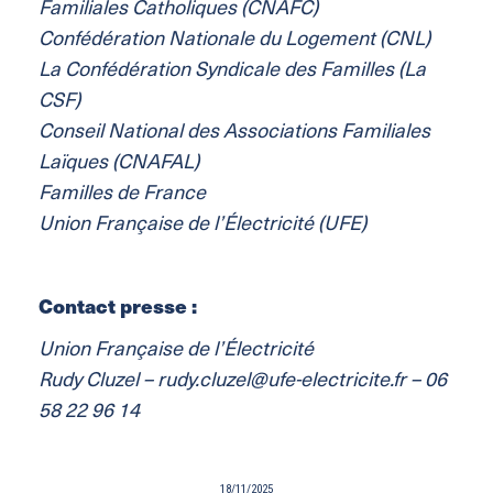
Familiales Catholiques (CNAFC)
Confédération Nationale du Logement (CNL)
La Confédération Syndicale des Familles (La
CSF)
Conseil National des Associations Familiales
Laïques (CNAFAL)
Familles de France
Union Française de l’Électricité (UFE)
Contact presse :
Union Française de l’Électricité
Rudy Cluzel – rudy.cluzel@ufe-electricite.fr – 06
58 22 96 14
18/11/2025