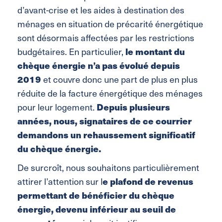
d’avant-crise et les aides à destination des
ménages en situation de précarité énergétique
sont désormais affectées par les restrictions
budgétaires. En particulier,
le montant du
chèque énergie n’a pas évolué depuis
2019
et couvre donc une part de plus en plus
réduite de la facture énergétique des ménages
pour leur logement.
Depuis plusieurs
années, nous, signataires de ce courrier
demandons un rehaussement significatif
du chèque énergie.
De surcroît, nous souhaitons particulièrement
attirer l’attention sur l
e plafond de revenus
permettant de bénéficier du chèque
énergie, devenu inférieur au seuil de