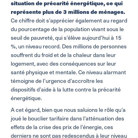
situation de précarité énergétique, ce qui
représente plus de 3 millions de ménages.
Ce chiffre doit s’apprécier également au regard
du pourcentage de la population vivant sous le
seuil de pauvreté, qui s’élève aujourd’hui à 15
%, un niveau record. Des millions de personnes
souffrent du froid et de la chaleur dans leur
logement, avec des conséquences sur leur
santé physique et mentale. Ce niveau alarmant
témoigne de l’urgence d’accroître les
dispositifs d’aide à la lutte contre la précarité
énergétique.
A cet égard, bien que nous saluions le rôle qu’a
joué le bouclier tarifaire dans l’atténuation des
effets de la crise des prix de l’énergie, ces
derniers ne sont pas redescendus à leur niveau