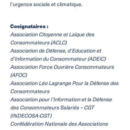
l’urgence sociale et climatique.
Cosignataires :
Association Citoyenne et Laïque des
Consommateurs (ACLC)
Association de Défense, d’Education et
d’Information du Consommateur (ADEIC)
Association Force Ouvrière Consommateurs
(AFOC)
Association Léo Lagrange Pour la Défense des
Consommateurs
Association pour l’Information et la Défense
des Consommateurs Salariés – CGT
(INDECOSA-CGT)
Confédération Nationale des Associations