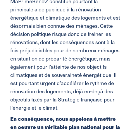
MaPrimeRénov’ constitue pourtant la
principale aide publique à la rénovation
énergétique et climatique des logements et est
désormais bien connue des ménages. Cette
décision politique risque donc de freiner les
rénovations, dont les conséquences sont à la
fois préjudiciables pour de nombreux ménages
en situation de précarité énergétique, mais
également pour l’atteinte de nos objectifs
climatiques et de souveraineté énergétique. Il
est pourtant urgent d’accélérer le rythme de
rénovation des logements, déjà en-deçà des
objectifs fixés par la Stratégie française pour
l’énergie et le climat.
En conséquence, nous appelons à mettre
en oeuvre un véritable plan national pour la