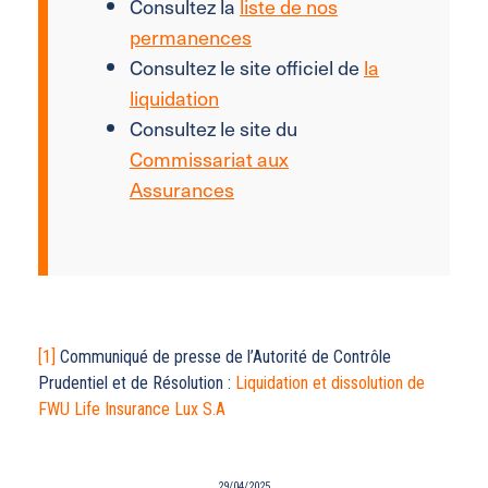
Consultez la
liste de nos
permanences
Consultez le site officiel de
la
liquidation
Consultez le site du
Commissariat aux
Assurances
[1]
Communiqué de presse de l’Autorité de Contrôle
Prudentiel et de Résolution :
Liquidation et dissolution de
FWU Life Insurance Lux S.A
29/04/2025