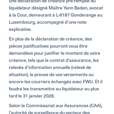
une déclaration de créance pré-remplie du
liquidateur désigné Maître Yann Baden, avocat
à la Cour, demeurant à L-6187 Gonderange au
Luxembourg, accompagné d’une note
explicative.
En plus de la déclaration de créance, des
pièces justificatives pourront vous être
demandées pour justifier le montant de votre
créance, tels que le contrat d’assurance, les
relevés d’information annuelle (relevé de
situation), la preuve de vos versements ou
encore les courriers échangés avec FWU. Et il
faudra les transmettre au liquidateur au plus
tard le 31 janvier 2028.
Selon le Commissariat aux Assurances (CAA),
l’autorité de surveillance du secteur des