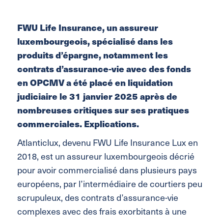
FWU Life Insurance
, un assureur
luxembourgeois, spécialisé dans les
produits d’épargne, notamment les
contrats d’assurance-vie avec des fonds
en OPCMV a été placé en liquidation
judiciaire le 31 janvier 2025 après de
nombreuses critiques sur ses pratiques
commerciales. Explications.
Atlanticlux, devenu FWU Life Insurance Lux en
2018, est un assureur luxembourgeois décrié
pour avoir commercialisé dans plusieurs pays
européens, par l’intermédiaire de courtiers peu
scrupuleux, des contrats d’assurance-vie
complexes avec des frais exorbitants à une