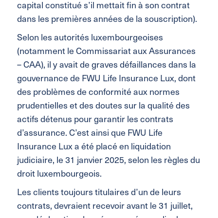
capital constitué s’il mettait fin à son contrat
dans les premières années de la souscription).
Selon les autorités luxembourgeoises
(notamment le Commissariat aux Assurances
– CAA), il y avait de graves défaillances dans la
gouvernance de FWU Life Insurance Lux, dont
des problèmes de conformité aux normes
prudentielles et des doutes sur la qualité des
actifs détenus pour garantir les contrats
d’assurance. C’est ainsi que FWU Life
Insurance Lux a été placé en liquidation
judiciaire, le 31 janvier 2025, selon les règles du
droit luxembourgeois.
Les clients toujours titulaires d’un de leurs
contrats, devraient recevoir avant le 31 juillet,