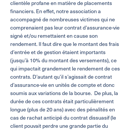
clientèle profane en matière de placements
financiers. En effet, notre association a
accompagné de nombreuses victimes qui ne
comprenaient pas leur contrat d’assurance-vie
signé et/ou remettaient en cause son
rendement. Il faut dire que le montant des frais
d’entrée et de gestion étaient importants
(jusqu’à 10% du montant des versements), ce
qui impactait grandement le rendement de ces
contrats. D’autant qu’il s’agissait de contrat
d’assurance-vie en unités de compte et donc
soumis aux variations de la bourse. De plus, la
durée de ces contrats était particulièrement
longue (plus de 20 ans) avec des pénalités en
cas de rachat anticipé du contrat dissuasif (le
client pouvait perdre une grande partie du