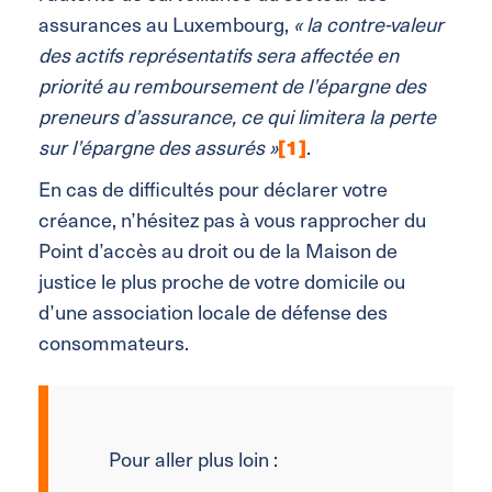
assurances au Luxembourg,
« la contre-valeur
des actifs représentatifs sera affectée en
priorité au remboursement de l’épargne des
preneurs d’assurance, ce qui limitera la perte
sur l’épargne des assurés »
[1]
.
En cas de difficultés pour déclarer votre
créance, n’hésitez pas à vous rapprocher du
Point d’accès au droit ou de la Maison de
justice le plus proche de votre domicile ou
d’une association locale de défense des
consommateurs.
Pour aller plus loin :