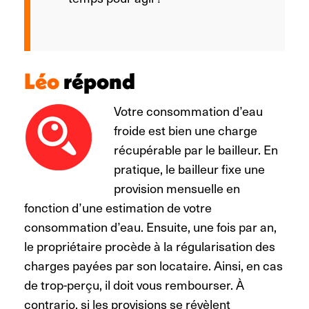
Léo
répond
Votre consommation d’eau
froide est bien une charge
récupérable par le bailleur. En
pratique, le bailleur fixe une
provision mensuelle en
fonction d’une estimation de votre
consommation d’eau.
Ensuite, une fois par an,
le propriétaire procède à la régularisation des
charges payées par son locataire. Ainsi, en cas
de trop-perçu, il doit vous rembourser. À
contrario, si les provisions se révèlent