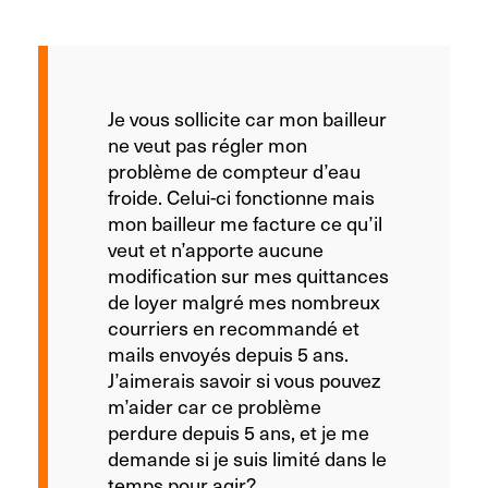
Je vous sollicite car mon bailleur
ne veut pas régler mon
problème de compteur d’eau
froide. Celui-ci fonctionne mais
mon bailleur me facture ce qu’il
veut et n’apporte aucune
modification sur mes quittances
de loyer malgré mes nombreux
courriers en recommandé et
mails envoyés depuis 5 ans.
J’aimerais savoir si vous pouvez
m’aider car ce problème
perdure depuis 5 ans, et je me
demande si je suis limité dans le
temps pour agir?