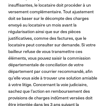
insuffisantes, le locataire doit procéder à un
versement complémentaire. Tout ajustement
doit se baser sur le décompte des charges
envoyé au locataire un mois avant la
régularisation ainsi que sur des pièces
justificatives, comme des factures, que le
locataire peut consulter sur demande. Si votre
bailleur refuse de vous transmettre ces
éléments, vous pouvez saisir la commission
départementale de conciliation de votre
département par courrier recommandé, afin
qu’elle vous aide à trouver une solution amiable
à votre litige. Concernant la voie judiciaire,
sachez que l’action en remboursement des
provisions de charges indûment versées doit
être intentée dans les 3 ans suivant la