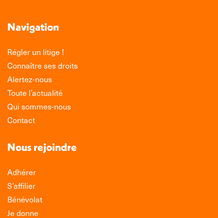
Navigation
Régler un litige !
Connaître ses droits
Alertez-nous
Toute l’actualité
Qui sommes-nous
Contact
Nous rejoindre
Adhérer
S’affilier
Bénévolat
Je donne