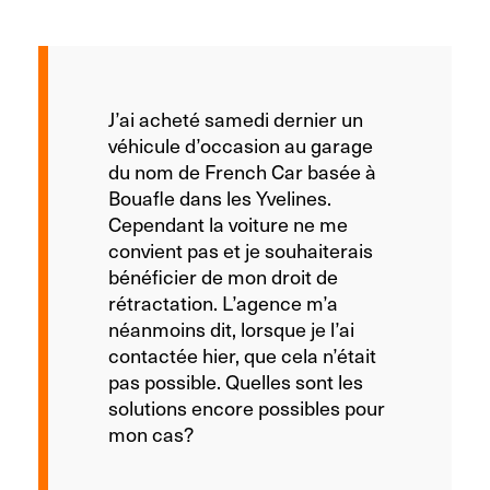
J’ai acheté samedi dernier un
véhicule d’occasion au garage
du nom de French Car basée à
Bouafle dans les Yvelines.
Cependant la voiture ne me
convient pas et je souhaiterais
bénéficier de mon droit de
rétractation. L’agence m’a
néanmoins dit, lorsque je l’ai
contactée hier, que cela n’était
pas possible. Quelles sont les
solutions encore possibles pour
mon cas?