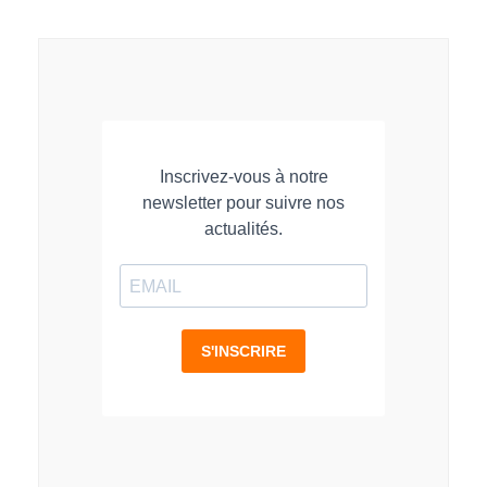
LinkedIn
Facebook
WhatsApp