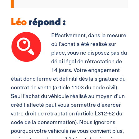
Léo
répond :
Effectivement, dans la mesure
où l’achat a été réalisé sur
place, vous ne disposez pas du
délai légal de rétractation de
14 jours. Votre engagement
était donc ferme et définitif dès la signature du
contrat de vente (article 1103 du code civil).
Seul l’achat du véhicule réalisé au moyen d’un
crédit affecté peut vous permettre d’exercer
votre droit de rétractation (article L312-52 du
code de la consommation). Nous ignorons
pourquoi votre véhicule ne vous convient plus,