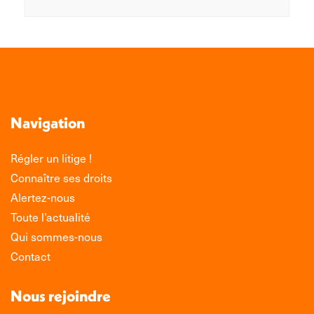
Navigation
Régler un litige !
Connaître ses droits
Alertez-nous
Toute l’actualité
Qui sommes-nous
Contact
Nous rejoindre