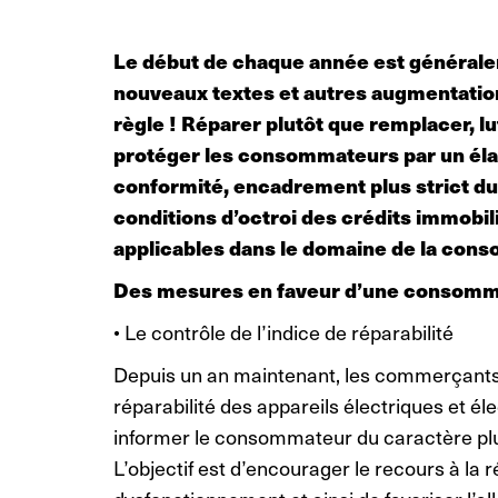
Le début de chaque année est générale
nouveaux textes et autres augmentation
règle ! Réparer plutôt que remplacer, l
protéger les consommateurs par un élar
conformité, encadrement plus strict 
conditions d’octroi des crédits immobil
applicables dans le domaine de la con
Des mesures en faveur d’une consomma
• Le contrôle de l’indice de réparabilité
Depuis un an maintenant, les commerçants on
réparabilité des appareils électriques et él
informer le consommateur du caractère plu
L’objectif est d’encourager le recours à la