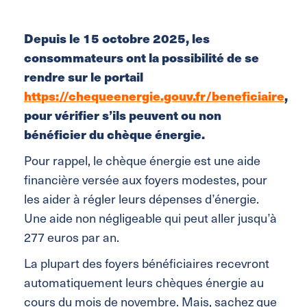
Depuis le 15 octobre 2025, les
consommateurs ont la possibilité de se
rendre sur le portail
https://chequeenergie.gouv.fr/beneficiaire
,
pour vérifier s’ils peuvent ou non
bénéficier du chèque énergie.
Pour rappel, le chèque énergie est une aide
financière versée aux foyers modestes, pour
les aider à régler leurs dépenses d’énergie.
Une aide non négligeable qui peut aller jusqu’à
277 euros par an.
La plupart des foyers bénéficiaires recevront
automatiquement leurs chèques énergie au
cours du mois de novembre. Mais, sachez que