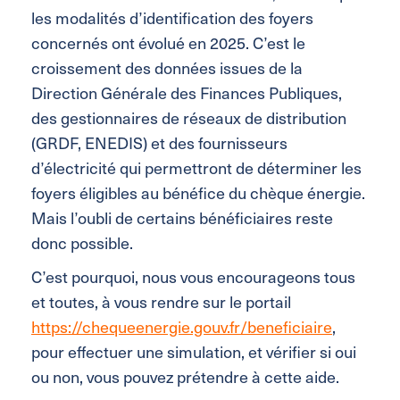
les modalités d’identification des foyers
concernés ont évolué en 2025. C’est le
croissement des données issues de la
Direction Générale des Finances Publiques,
des gestionnaires de réseaux de distribution
(GRDF, ENEDIS) et des fournisseurs
d’électricité qui permettront de déterminer les
foyers éligibles au bénéfice du chèque énergie.
Mais l’oubli de certains bénéficiaires reste
donc possible.
C’est pourquoi, nous vous encourageons tous
et toutes, à vous rendre sur le portail
https://chequeenergie.gouv.fr/beneficiaire
,
pour effectuer une simulation, et vérifier si oui
ou non, vous pouvez prétendre à cette aide.