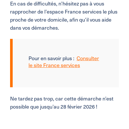
En cas de difficultés, n’hésitez pas à vous
rapprocher de l’espace France services le plus
proche de votre domicile, afin qu’il vous aide
dans vos démarches.
Pour en savoir plus :
Consulter
le site France services
Ne tardez pas trop, car cette démarche n’est
possible que jusqu’au 28 février 2026 !