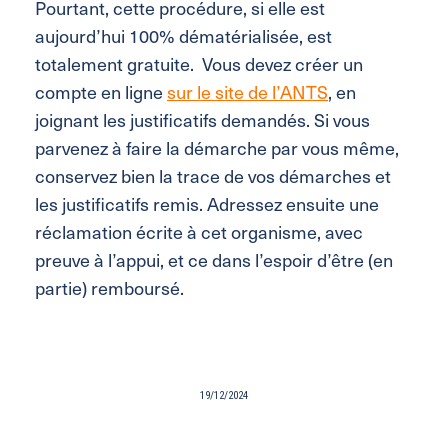
Pourtant, cette procédure, si elle est
aujourd’hui 100% dématérialisée, est
totalement gratuite. Vous devez créer un
compte en ligne
sur le site de l’ANTS
, en
joignant les justificatifs demandés. Si vous
parvenez à faire la démarche par vous même,
conservez bien la trace de vos démarches et
les justificatifs remis. Adressez ensuite une
réclamation écrite à cet organisme, avec
preuve à l’appui, et ce dans l’espoir d’être (en
partie) remboursé.
19/12/2024