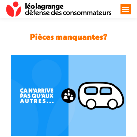
Pièces manquantes?
Vous êtes ici :