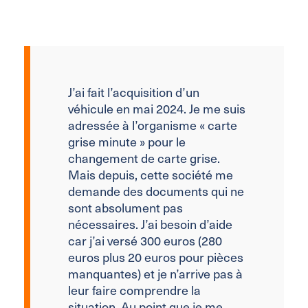
J’ai fait l’acquisition d’un
véhicule en mai 2024. Je me suis
adressée à l’organisme « carte
grise minute » pour le
changement de carte grise.
Mais depuis, cette société me
demande des documents qui ne
sont absolument pas
nécessaires. J’ai besoin d’aide
car j’ai versé 300 euros (280
euros plus 20 euros pour pièces
manquantes) et je n’arrive pas à
leur faire comprendre la
situation. Au point que je me