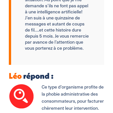
demande s’ils ne font pas appel
à une intelligence artificielle!
J’en suis à une quinzaine de
messages et autant de coups
de fil….et cette histoire dure
depuis 5 mois. Je vous remercie
par avance de l’attention que
vous porterez à ce problème.
Léo
répond :
Ce type d’organisme profite de
la phobie administrative des
consommateurs, pour facturer
chèrement leur intervention.