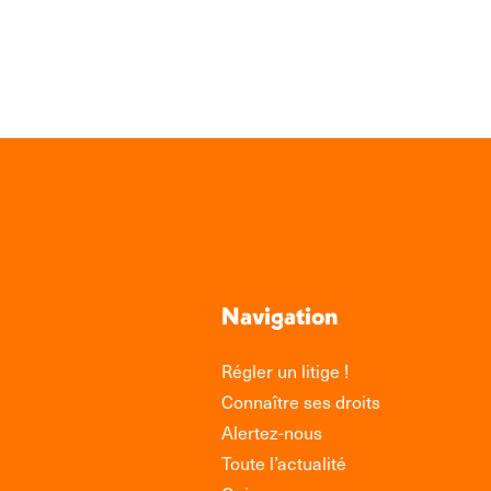
Link
Navigation
Régler un litige !
Connaître ses droits
Alertez-nous
Toute l’actualité