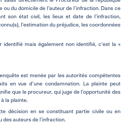
e ou du domicile de l’auteur de l’infraction. Dans ce
t son état civil, les lieux et date de l’infraction,
) connu(s), l’estimation du préjudice, les coordonnées
 identifié mais également non identifié, c’est la «
ne enquête est menée par les autorités compétentes
aits en vue d’une condamnation. La plainte peut
nifie que le procureur, qui juge de l’opportunité des
à la plainte.
tte décision en se constituant partie civile ou en
u des auteurs de l’infraction.