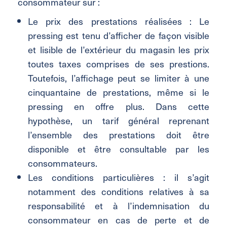
consommateur sur :
Le prix des prestations réalisées : Le
pressing est tenu d’afficher de façon visible
et lisible de l’extérieur du magasin les prix
toutes taxes comprises de ses prestions.
Toutefois, l’affichage peut se limiter à une
cinquantaine de prestations, même si le
pressing en offre plus. Dans cette
hypothèse, un tarif général reprenant
l’ensemble des prestations doit être
disponible et être consultable par les
consommateurs.
Les conditions particulières : il s’agit
notamment des conditions relatives à sa
responsabilité et à l’indemnisation du
consommateur en cas de perte et de