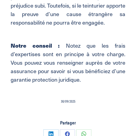
préjudice subi. Toutefois, si le teinturier apporte
la preuve d’une cause étrangère sa
responsabilité ne pourra être engagée.
Notre conseil :
Notez que les frais
d’expertises sont en principe à votre charge.
Vous pouvez vous renseigner auprès de votre
assurance pour savoir si vous bénéficiez d’une
garantie protection juridique.
30/09/2025
Partager