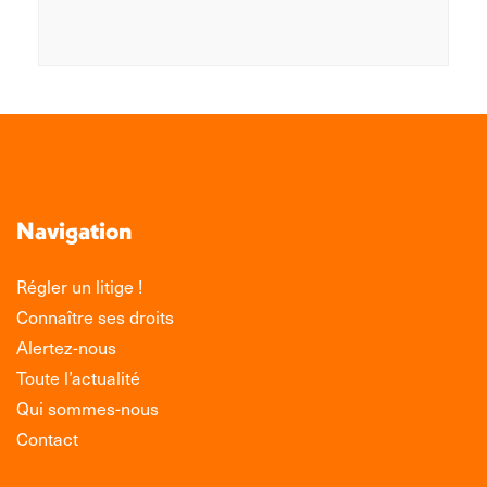
Navigation
Régler un litige !
Connaître ses droits
Alertez-nous
Toute l’actualité
Qui sommes-nous
Contact