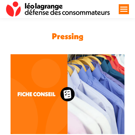
Pressing
Vous êtes ici :