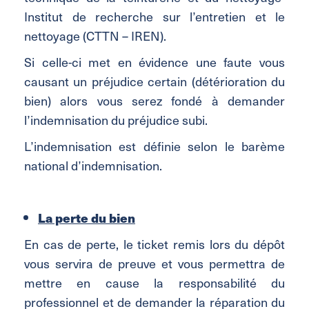
Institut de recherche sur l’entretien et le
nettoyage (CTTN – IREN).
Si celle-ci met en évidence une faute vous
causant un préjudice certain (détérioration du
bien) alors vous serez fondé à demander
l’indemnisation du préjudice subi.
L’indemnisation est définie selon le barème
national d’indemnisation.
La perte du bien
En cas de perte, le ticket remis lors du dépôt
vous servira de preuve et vous permettra de
mettre en cause la responsabilité du
professionnel et de demander la réparation du