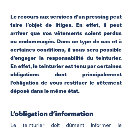
Le recours aux services d’un pressing peut
faire l’objet de litiges. En effet, il peut
arriver que vos vêtements soient perdus
ou endommagés. Dans ce type de cas et à
certaines conditions, il vous sera possible
d’engager la responsabilité du teinturier.
En effet, le teinturier est tenu par certaines
obligations dont principalement
l’obligation de vous restituer le vêtement
déposé dans le même état.
L’obligation d’information
Le teinturier doit dûment informer le