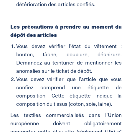
détérioration des articles confiés.
Les précautions à prendre au moment du
dépôt des articles
Vous devez vérifier l’état du vêtement :
bouton, tâche, doublure, déchirure.
Demandez au teinturier de mentionner les
anomalies sur le ticket de dépôt.
Vous devez vérifier que l’article que vous
confiez comprend une étiquette de
composition. Cette étiquette indique la
composition du tissus (coton, soie, laine).
Les textiles commercialisés dans l’Union
européenne doivent obligatoirement
comporter cette étiquette (règlement (UE) n°