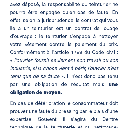
avez déposé, la responsabilité du teinturier ne
pourra être engagée qu’en cas de faute. En
effet, selon la jurisprudence, le contrat qui vous
lie à un teinturier est un contrat de louage
d’ouvrage : le teinturier s’engage à nettoyer
votre vêtement contre le paiement du prix.
Conformément à l’article 1789 du Code civil :
«
l’ouvrier fournit seulement son travail ou son
industrie, si la chose vient à périr, l’ouvrier n’est
tenu que de sa faute
». Il n’est donc pas tenu
par une obligation de résultat mais
une
obligation de moyen.
En cas de détérioration le consommateur doit
prouver une faute du pressing par le biais d’une
expertise. Souvent, il s’agira du Centre
technique de la teinturerie et du nettoyage-