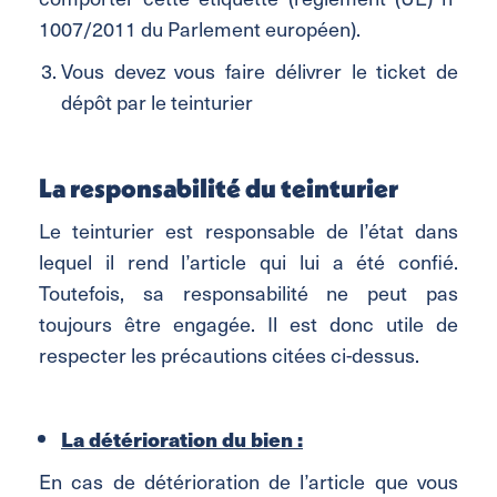
1007/2011 du Parlement européen).
Vous devez vous faire délivrer le ticket de
dépôt par le teinturier
La responsabilité du teinturier
Le teinturier est responsable de l’état dans
lequel il rend l’article qui lui a été confié.
Toutefois, sa responsabilité ne peut pas
toujours être engagée. Il est donc utile de
respecter les précautions citées ci-dessus.
La détérioration du bien :
En cas de détérioration de l’article que vous