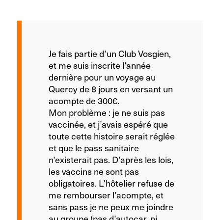
Je fais partie d’un Club Vosgien,
et me suis inscrite l’année
dernière pour un voyage au
Quercy de 8 jours en versant un
acompte de 300€.
Mon problème : je ne suis pas
vaccinée, et j’avais espéré que
toute cette histoire serait réglée
et que le pass sanitaire
n’existerait pas. D’après les lois,
les vaccins ne sont pas
obligatoires. L’hôtelier refuse de
me rembourser l’acompte, et
sans pass je ne peux me joindre
au groupe (pas d’autocar, ni