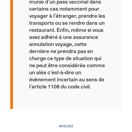
munie d’un pass vaccinal dans
certains cas notamment pour
voyager à l’étranger, prendre les
transports ou se rendre dans un
restaurant. Enfin, même si vous
avez adhéré à une assurance
annulation voyage, cette
dernière ne prendra pas en
charge ce type de situation qui
ne peut être considérée comme
un aléa c’est-à-dire un
évènement incertain au sens de
l’article 1108 du code civil.
04/02/2022