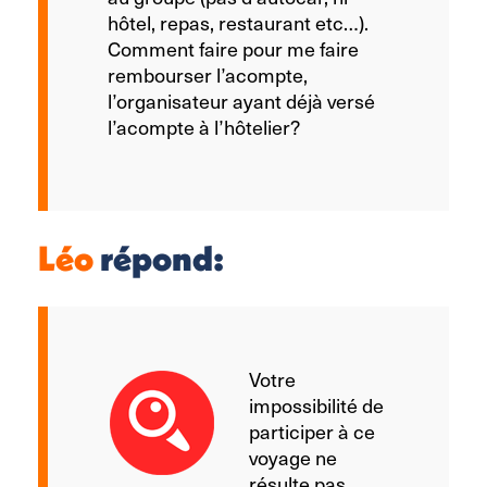
hôtel, repas, restaurant etc…).
Comment faire pour me faire
rembourser l’acompte,
l’organisateur ayant déjà versé
l’acompte à l’hôtelier?
Léo
répond:
Votre
impossibilité de
participer à ce
voyage ne
résulte pas