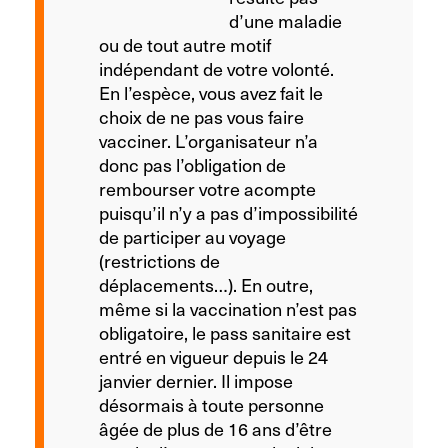
d’une maladie
ou de tout autre motif
indépendant de votre volonté.
En l’espèce, vous avez fait le
choix de ne pas vous faire
vacciner. L’organisateur n’a
donc pas l’obligation de
rembourser votre acompte
puisqu’il n’y a pas d’impossibilité
de participer au voyage
(restrictions de
déplacements…). En outre,
même si la vaccination n’est pas
obligatoire, le pass sanitaire est
entré en vigueur depuis le 24
janvier dernier. Il impose
désormais à toute personne
âgée de plus de 16 ans d’être