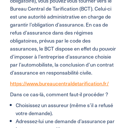
obligatoire), vous pouvez vous tourner vers le
Bureau Central de Tarification (BCT). Celui-ci
est une autorité administrative en charge de
garantir l’obligation d’assurance. En cas de
refus d’assurance dans des régimes
obligatoires, prévus par le code des
assurances, le BCT dispose en effet du pouvoir
d’imposer à l’entreprise d’assurance choisie
par l’automobiliste, la conclusion d’un contrat
d’assurance en responsabilité civile.
https://www.bureaucentraldetarification.fr/
Dans ce cas-là, comment faut-il procéder ?
Choisissez un assureur (même s’il a refusé
votre demande).
Adressez-lui une demande d’assurance par