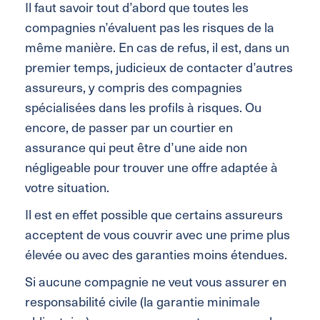
Il faut savoir tout d’abord que toutes les
compagnies n’évaluent pas les risques de la
même manière. En cas de refus, il est, dans un
premier temps, judicieux de contacter d’autres
assureurs, y compris des compagnies
spécialisées dans les profils à risques. Ou
encore, de passer par un courtier en
assurance qui peut être d’une aide non
négligeable pour trouver une offre adaptée à
votre situation.
Il est en effet possible que certains assureurs
acceptent de vous couvrir avec une prime plus
élevée ou avec des garanties moins étendues.
Si aucune compagnie ne veut vous assurer en
responsabilité civile (la garantie minimale