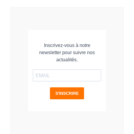
LinkedIn
Facebook
WhatsApp