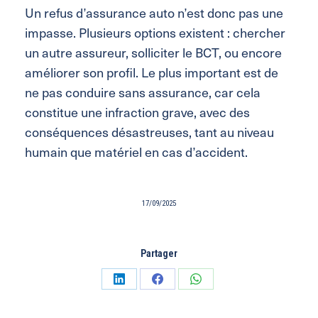
Un refus d’assurance auto n’est donc pas une
impasse. Plusieurs options existent : chercher
un autre assureur, solliciter le BCT, ou encore
améliorer son profil. Le plus important est de
ne pas conduire sans assurance, car cela
constitue une infraction grave, avec des
conséquences désastreuses, tant au niveau
humain que matériel en cas d’accident.
17/09/2025
Partager
Partager
Partager
Partager
sur
sur
sur