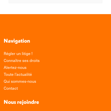
Navigation
Régler un litige !
Connaître ses droits
Alertez-nous
Toute l’actualité
Qui sommes-nous
Contact
Nous rejoindre