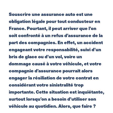
Souscrire une assurance auto est une
obligation légale pour tout conducteur en
France.
Pourtant, il peut arriver que l’on
soit confronté à un refus d’assurance de la
part des compagnies.
En effet, un accident
engageant votre responsabilité, suivi d’un
bris de glace ou d’un vol, voire un
dommage causé à votre véhicule, et votre
compagnie d’assurance pourrait alors
engager la résiliation de votre contrat en
considérant votre sinistralité trop
importante.
Cette situation est inquiétante,
surtout lorsqu’on a besoin d’utiliser son
véhicule au quotidien.
Alors, que faire ?