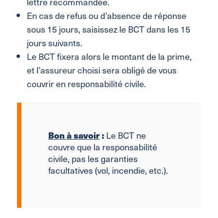
lettre recommandée.
En cas de refus ou d’absence de réponse
sous 15 jours, saisissez le BCT dans les 15
jours suivants.
Le BCT fixera alors le montant de la prime,
et l’assureur choisi sera obligé de vous
couvrir en responsabilité civile.
Bon à savoir
:
Le BCT ne
couvre que la responsabilité
civile, pas les garanties
facultatives (vol, incendie, etc.).