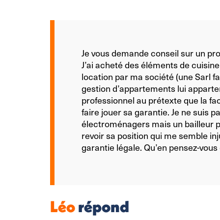
Je vous demande conseil sur un p
J’ai acheté des éléments de cuisin
location par ma société (une Sarl fam
gestion d’appartements lui apparte
professionnel au prétexte que la f
faire jouer sa garantie. Je ne suis
électroménagers mais un bailleur 
revoir sa position qui me semble inj
garantie légale. Qu’en pensez-vous e
Léo
répond