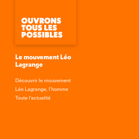
Le mouvement Léo
Lagrange
Découvrir le mouvement
Léo Lagrange, l’homme
Toute l’actualité