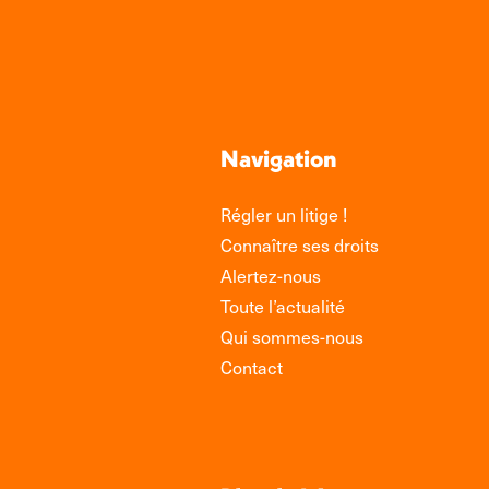
Navigation
Régler un litige !
Connaître ses droits
Alertez-nous
Toute l’actualité
Qui sommes-nous
Contact