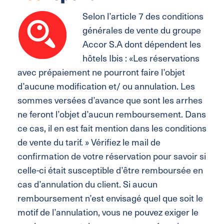
Selon l’article 7 des conditions
générales de vente du groupe
Accor S.A dont dépendent les
hôtels Ibis : «Les réservations
avec prépaiement ne pourront faire l’objet
d’aucune modification et/ ou annulation. Les
sommes versées d’avance que sont les arrhes
ne feront l’objet d’aucun remboursement. Dans
ce cas, il en est fait mention dans les conditions
de vente du tarif. » Vérifiez le mail de
confirmation de votre réservation pour savoir si
celle-ci était susceptible d’être remboursée en
cas d’annulation du client. Si aucun
remboursement n’est envisagé quel que soit le
motif de l’annulation, vous ne pouvez exiger le