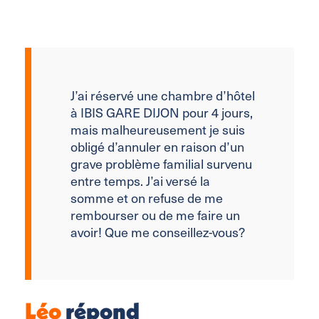
J’ai réservé une chambre d’hôtel
à IBIS GARE DIJON pour 4 jours,
mais malheureusement je suis
obligé d’annuler en raison d’un
grave problème familial survenu
entre temps. J’ai versé la
somme et on refuse de me
rembourser ou de me faire un
avoir! Que me conseillez-vous?
Léo
répond