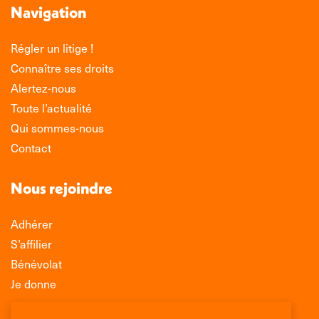
Navigation
Régler un litige !
Connaître ses droits
Alertez-nous
Toute l’actualité
Qui sommes-nous
Contact
Nous rejoindre
Adhérer
S’affilier
Bénévolat
Je donne