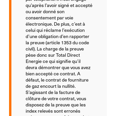
qu’après l’avoir signé et accepté
ou avoir donné son
consentement par voie
électronique. De plus, c’est à
celui qui réclame l’exécution
d’une obligation d’en rapporter
la preuve (article 1353 du code
civil). La charge de la preuve
pèse donc sur Total Direct
Energie ce qui signifie qu’il
devra démontrer que vous avez
bien accepté ce contrat. A
défaut, le contrat de fourniture
de gaz encourt la nullité.
S’agissant de la facture de
clôture de votre contrat, vous
disposez de la preuve que les
index relevés sont erronés