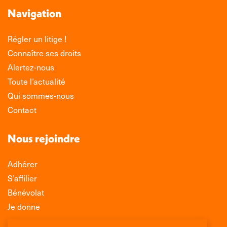
Navigation
Régler un litige !
Connaître ses droits
Alertez-nous
Toute l’actualité
Qui sommes-nous
Contact
Nous rejoindre
Adhérer
S’affilier
Bénévolat
Je donne