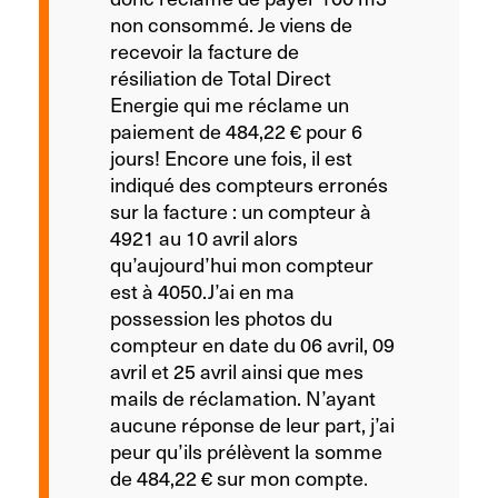
non consommé. Je viens de
recevoir la facture de
résiliation de Total Direct
Energie qui me réclame un
paiement de 484,22 € pour 6
jours! Encore une fois, il est
indiqué des compteurs erronés
sur la facture : un compteur à
4921 au 10 avril alors
qu’aujourd’hui mon compteur
est à 4050.J’ai en ma
possession les photos du
compteur en date du 06 avril, 09
avril et 25 avril ainsi que mes
mails de réclamation. N’ayant
aucune réponse de leur part, j’ai
peur qu’ils prélèvent la somme
de 484,22 € sur mon compte
.