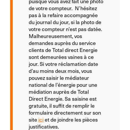
puisque vous avez fait une photo
de votre compteur. N’hésitez
pas à la refaire accompagnée
du journal du jour, si la photo de
votre compteur n’est pas datée.
Malheureusement, vos
demandes auprès du service
clients de Total direct Energie
sont demeurées vaines à ce
jour. Si votre réclamation date
d’au moins deux mois, vous
pouvez saisir le médiateur
national de l’énergie pour une
médiation auprès de Total
Direct Energie. Sa saisine est
gratuite, il suffit de remplir le
formulaire directement sur son
site
ici
et de joindre les pièces
justificatives.