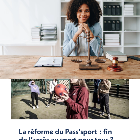
La réforme du Pass’sport : fin
de l’accès au sport pour tous ?