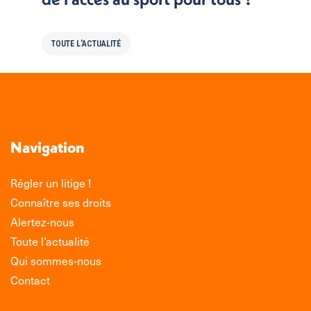
TOUTE L'ACTUALITÉ
Navigation
Régler un litige !
Connaître ses droits
Alertez-nous
Toute l’actualité
Qui sommes-nous
Contact