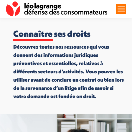
Connaître ses droits
Découvrez toutes nos ressources qui vous
donnent des informations juridiques
préventives et essentielles, relatives à
différents secteurs d’activités. Vous pouvez les
utiliser avant de conclure un contrat ou bien lors
de la survenance d’un litige afin de savoir si
votre demande est fondée en droit.