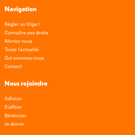
Navigation
Régler un litige !
Connaître ses droits
Alertez-nous
Toute l’actualité
Qui sommes-nous
Contact
Nous rejoindre
Adhérer
S’affilier
Bénévolat
Je donne