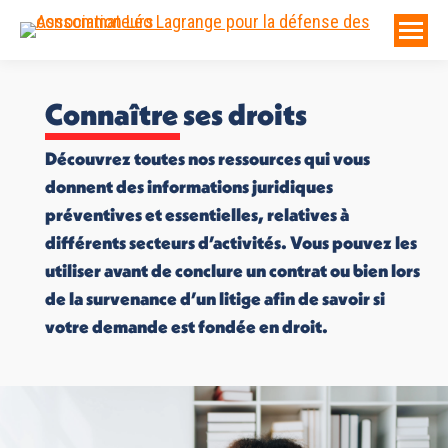
Connaître ses droits
Découvrez toutes nos ressources qui vous
donnent des informations juridiques
préventives et essentielles, relatives à
différents secteurs d’activités. Vous pouvez les
utiliser avant de conclure un contrat ou bien lors
de la survenance d’un litige afin de savoir si
votre demande est fondée en droit.