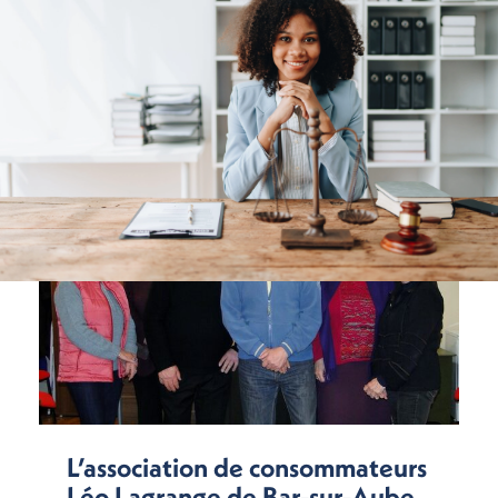
L’association de consommateurs
Léo Lagrange de Bar-sur-Aube