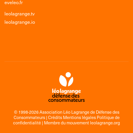
eveleo.fr
leolagrange.tv
leolagrange.io
© 1998-2026 Association Léo Lagrange de Défense des
Consommateurs |
Crédits Mentions légales Politique de
confidentialité
| Membre du mouvement
leolagrange.org