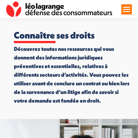
Connaître ses droits
Découvrez toutes nos ressources qui vous
donnent des informations juridiques
préventives et essentielles, relatives à
différents secteurs d’activités. Vous pouvez les
utiliser avant de conclure un contrat ou bien lors
de la survenance d’un litige afin de savoir si
votre demande est fondée en droit.