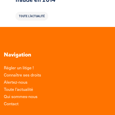
TOUTE L'ACTUALITÉ
Navigation
Régler un litige !
Connaître ses droits
Alertez-nous
Toute l’actualité
Qui sommes-nous
Contact