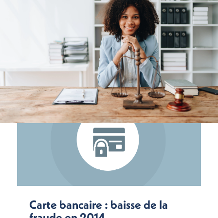
Carte bancaire : baisse de la
fraude en 2014