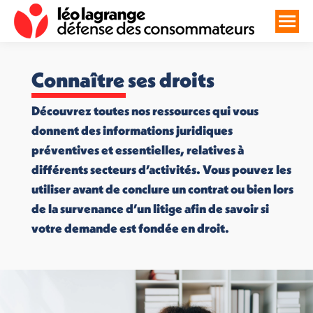
Connaître ses droits
Découvrez toutes nos ressources qui vous
donnent des informations juridiques
préventives et essentielles, relatives à
différents secteurs d’activités. Vous pouvez les
utiliser avant de conclure un contrat ou bien lors
de la survenance d’un litige afin de savoir si
votre demande est fondée en droit.