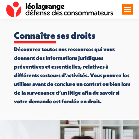
Connaître ses droits
Découvrez toutes nos ressources qui vous
donnent des informations juridiques
préventives et essentielles, relatives à
différents secteurs d’activités. Vous pouvez les
utiliser avant de conclure un contrat ou bien lors
de la survenance d’un litige afin de savoir si
votre demande est fondée en droit.