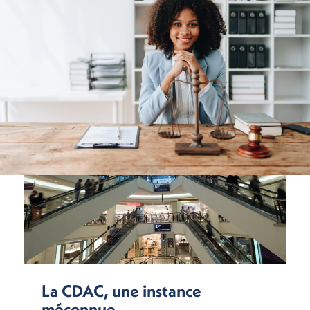
La CDAC, une instance
méconnue