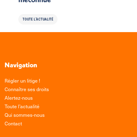
TOUTE L'ACTUALITÉ
Navigation
Régler un litige !
Connaître ses droits
Alertez-nous
Toute l’actualité
Qui sommes-nous
Contact