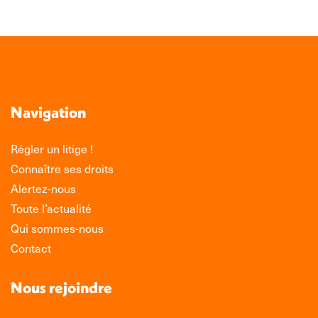
Alimentation
Navigation
Régler un litige !
Connaître ses droits
Alertez-nous
Toute l’actualité
Qui sommes-nous
Contact
Nous rejoindre