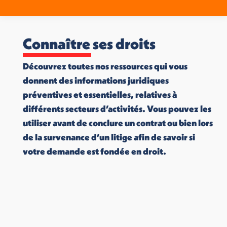
Connaître ses droits
Découvrez toutes nos ressources qui vous
donnent des informations juridiques
préventives et essentielles, relatives à
différents secteurs d’activités. Vous pouvez les
utiliser avant de conclure un contrat ou bien lors
de la survenance d’un litige afin de savoir si
votre demande est fondée en droit.