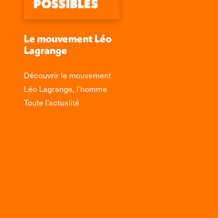
Le mouvement Léo
Lagrange
Découvrir le mouvement
Léo Lagrange, l’homme
Toute l’actualité