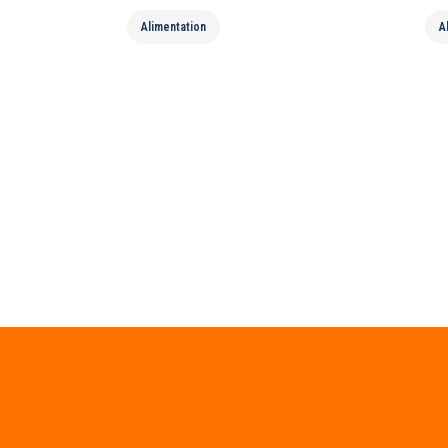
Alimentation
A