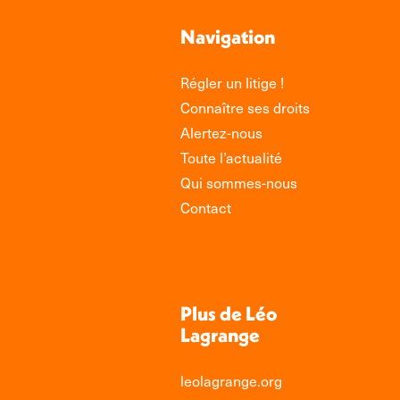
Navigation
Régler un litige !
Connaître ses droits
Alertez-nous
Toute l’actualité
Qui sommes-nous
Contact
Plus de Léo
Lagrange
leolagrange.org