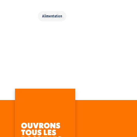
Alimentation