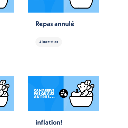
Repas annulé
Alimentation
inflation!