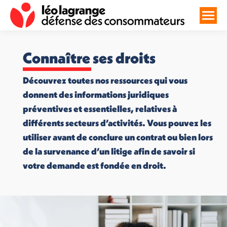
Connaître ses droits
Découvrez toutes nos ressources qui vous
donnent des informations juridiques
préventives et essentielles, relatives à
différents secteurs d’activités. Vous pouvez les
utiliser avant de conclure un contrat ou bien lors
de la survenance d’un litige afin de savoir si
votre demande est fondée en droit.