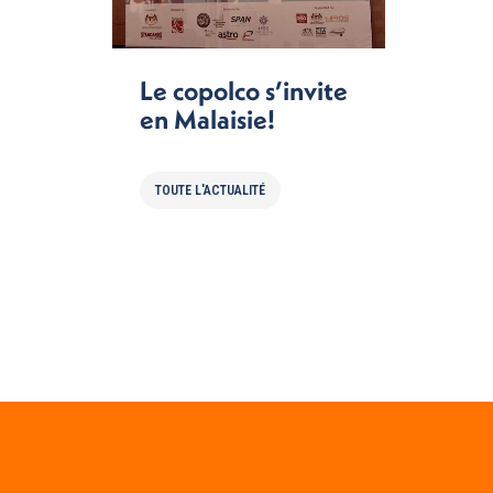
Le copolco s’invite
en Malaisie!
TOUTE L'ACTUALITÉ