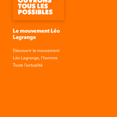
Le mouvement Léo
Lagrange
Découvrir le mouvement
Léo Lagrange, l’homme
Toute l’actualité