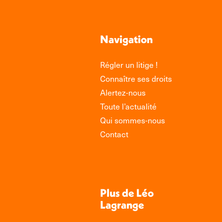
Navigation
Régler un litige !
Connaître ses droits
Alertez-nous
Toute l’actualité
Qui sommes-nous
Contact
Plus de Léo
Lagrange