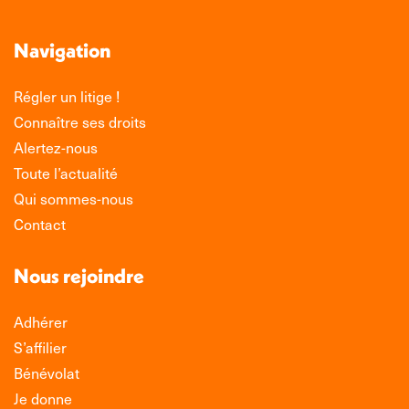
Navigation
Régler un litige !
Connaître ses droits
Alertez-nous
Toute l’actualité
Qui sommes-nous
Contact
Nous rejoindre
Adhérer
S’affilier
Bénévolat
Je donne