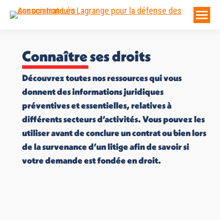
Connaître ses droits
Découvrez toutes nos ressources qui vous
donnent des informations juridiques
préventives et essentielles, relatives à
différents secteurs d’activités. Vous pouvez les
utiliser avant de conclure un contrat ou bien lors
de la survenance d’un litige afin de savoir si
votre demande est fondée en droit.