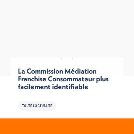
La Commission Médiation
Franchise Consommateur plus
facilement identifiable
TOUTE L'ACTUALITÉ