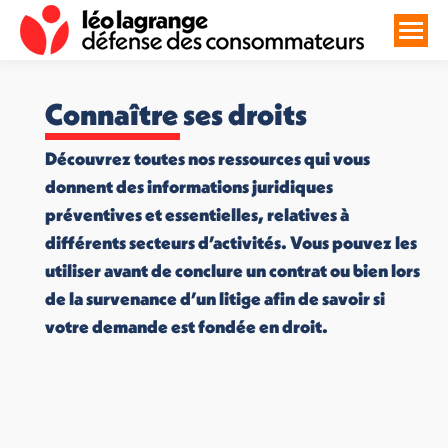
Connaître ses droits
Découvrez toutes nos ressources qui vous
donnent des informations juridiques
préventives et essentielles, relatives à
différents secteurs d’activités. Vous pouvez les
utiliser avant de conclure un contrat ou bien lors
de la survenance d’un litige afin de savoir si
votre demande est fondée en droit.