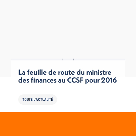
La feuille de route du ministre
des finances au CCSF pour 2016
TOUTE L'ACTUALITÉ