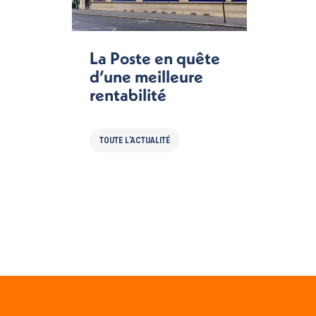
La Poste en quête
d’une meilleure
rentabilité
TOUTE L'ACTUALITÉ