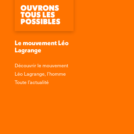
Le mouvement Léo
Lagrange
Découvrir le mouvement
Léo Lagrange, l’homme
Toute l’actualité