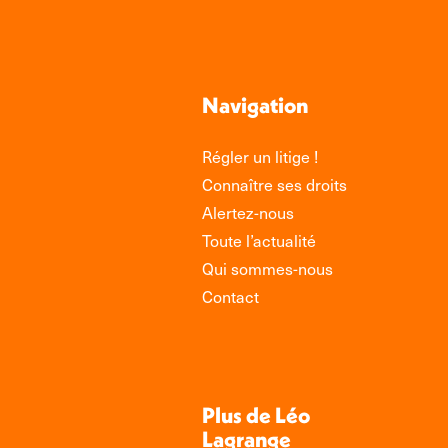
Navigation
Régler un litige !
Connaître ses droits
Alertez-nous
Toute l’actualité
Qui sommes-nous
Contact
Plus de Léo
Lagrange