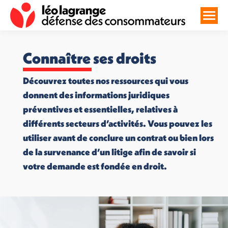
Connaître ses droits
Découvrez toutes nos ressources qui vous
donnent des informations juridiques
préventives et essentielles, relatives à
différents secteurs d’activités. Vous pouvez les
utiliser avant de conclure un contrat ou bien lors
de la survenance d’un litige afin de savoir si
votre demande est fondée en droit.