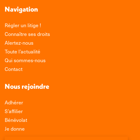
Navigation
Régler un litige !
Connaître ses droits
Alertez-nous
Toute l’actualité
Qui sommes-nous
Contact
Nous rejoindre
Adhérer
S’affilier
Bénévolat
Je donne