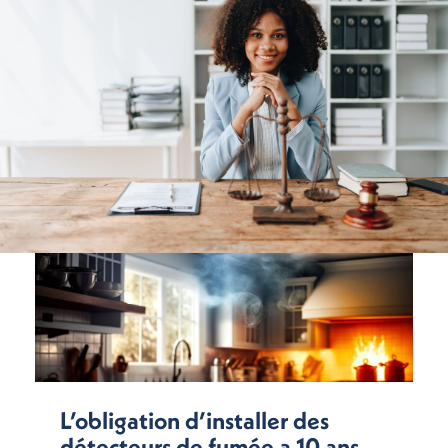
L’obligation d’installer des
détecteurs de fumée a 10 ans