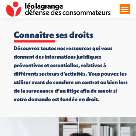
Connaître ses droits
Découvrez toutes nos ressources qui vous
donnent des informations juridiques
préventives et essentielles, relatives à
différents secteurs d’activités. Vous pouvez les
utiliser avant de conclure un contrat ou bien lors
de la survenance d’un litige afin de savoir si
votre demande est fondée en droit.