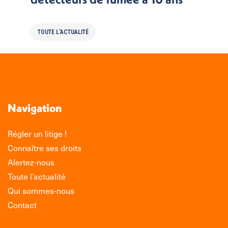
TOUTE L'ACTUALITÉ
Navigation
Régler un litige !
Connaître ses droits
Alertez-nous
Toute l’actualité
Qui sommes-nous
Contact