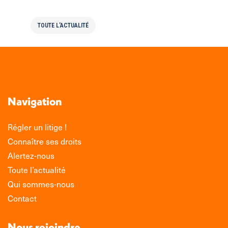
TOUTE L'ACTUALITÉ
Navigation
Régler un litige !
Connaître ses droits
Alertez-nous
Toute l’actualité
Qui sommes-nous
Contact
Nous rejoindre