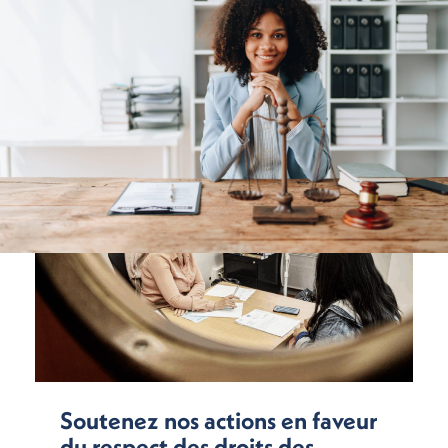
Soutenez nos actions en faveur
du respect des droits des