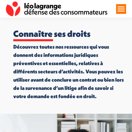
Connaître ses droits
Découvrez toutes nos ressources qui vous
donnent des informations juridiques
préventives et essentielles, relatives à
différents secteurs d’activités. Vous pouvez les
utiliser avant de conclure un contrat ou bien lors
de la survenance d’un litige afin de savoir si
votre demande est fondée en droit.