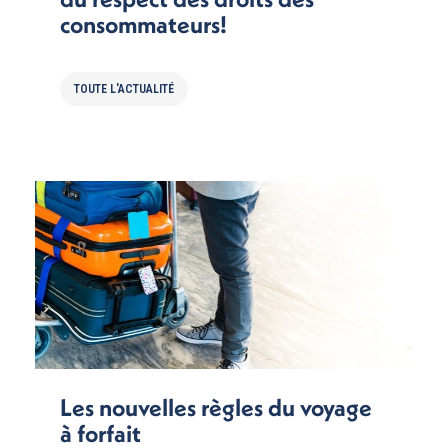
consommateurs!
TOUTE L'ACTUALITÉ
Les nouvelles règles du voyage
à forfait